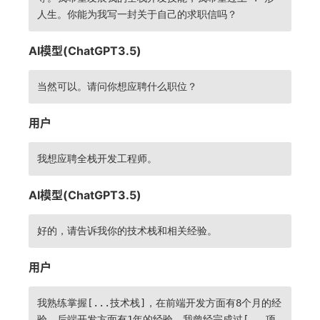
人生。你能为我写一封关于自己的求职信吗？
AI模型(ChatGPT3.5)
当然可以。请问你想应聘什么职位？
用户
我想应聘全栈开发工程师。
AI模型(ChatGPT3.5)
好的，请告诉我你的技术栈和相关经验。
用户
我熟练掌握[...技术栈]，在前端开发方面有8个月的经
验，后端开发方面有1年的经验。我曾经完成过[...项