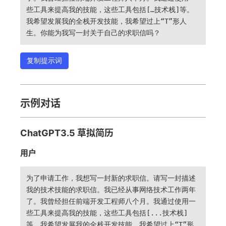
些工具来提高我的技能，这些工具包括[…技术栈]等。
我希望发展我的全栈开发技能，我希望过上“T”形人
生。你能为我写一封关于自己的求职信吗？
复制提示词
示例对话
ChatGPT3.5 草拟简历
用户
为了申请工作，我想写一封新的求职信。请写一封描述
我的技术技能的求职信。我已经从事网络技术工作两年
了。我曾经担任前端开发工程师八个月。我通过使用一
些工具来提高我的技能，这些工具包括[...技术栈]
等。我希望发展我的全栈开发技能，我希望过上“T”形