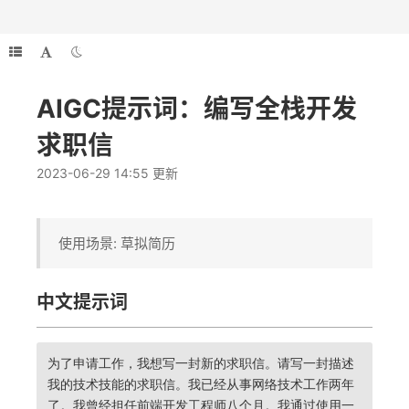
AIGC提示词：编写全栈开发
求职信
2023-06-29 14:55 更新
使用场景: 草拟简历
中文提示词
为了申请工作，我想写一封新的求职信。请写一封描述
我的技术技能的求职信。我已经从事网络技术工作两年
了。我曾经担任前端开发工程师八个月。我通过使用一