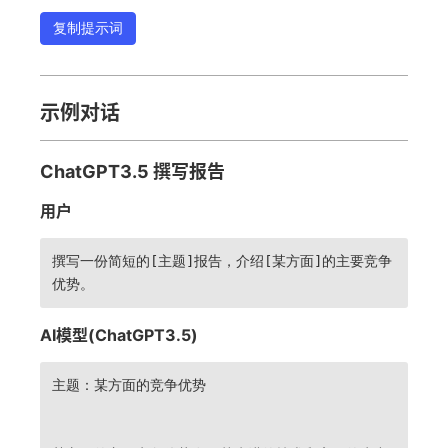
复制提示词
示例对话
ChatGPT3.5 撰写报告
用户
撰写一份简短的[主题]报告，介绍[某方面]的主要竞争
优势。
AI模型(ChatGPT3.5)
主题：某方面的竞争优势