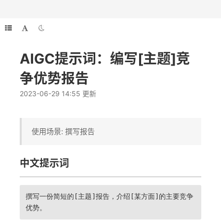
AIGC提示词：编写[主题]竞
争优势报告
2023-06-29 14:55 更新
使用场景: 撰写报告
中文提示词
撰写一份简短的[主题]报告，介绍[某方面]的主要竞争
优势。