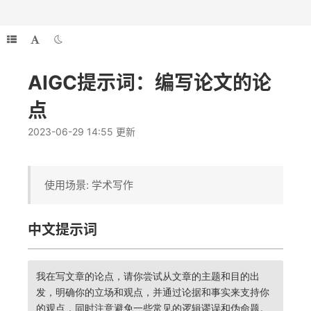
AIGC提示词：编写论文的论
点
2023-06-29 14:55 更新
使用场景: 学术写作
中文提示词
我在写文章的论点，请你尝试从文章的主题和目的出
发，明确你的立场和观点，并通过论据和事实来支持你
的观点，同时注意避免一些常见的逻辑谬误和伪命题。