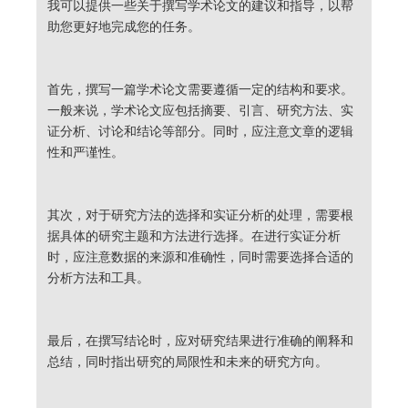
我可以提供一些关于撰写学术论文的建议和指导，以帮
助您更好地完成您的任务。
首先，撰写一篇学术论文需要遵循一定的结构和要求。
一般来说，学术论文应包括摘要、引言、研究方法、实
证分析、讨论和结论等部分。同时，应注意文章的逻辑
性和严谨性。
其次，对于研究方法的选择和实证分析的处理，需要根
据具体的研究主题和方法进行选择。在进行实证分析
时，应注意数据的来源和准确性，同时需要选择合适的
分析方法和工具。
最后，在撰写结论时，应对研究结果进行准确的阐释和
总结，同时指出研究的局限性和未来的研究方向。