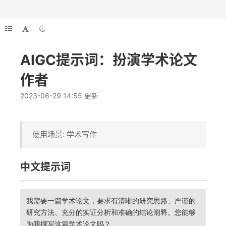
AIGC提示词：扮演学术论文
作者
2023-06-29 14:55 更新
使用场景: 学术写作
中文提示词
我需要一篇学术论文，要求有清晰的研究思路、严谨的
研究方法、充分的实证分析和准确的结论阐释。您能够
为我撰写这篇学术论文吗？