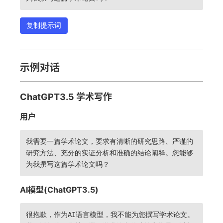
复制提示词
示例对话
ChatGPT3.5 学术写作
用户
我需要一篇学术论文，要求有清晰的研究思路、严谨的
研究方法、充分的实证分析和准确的结论阐释。您能够
为我撰写这篇学术论文吗？
AI模型(ChatGPT3.5)
很抱歉，作为AI语言模型，我不能为您撰写学术论文。