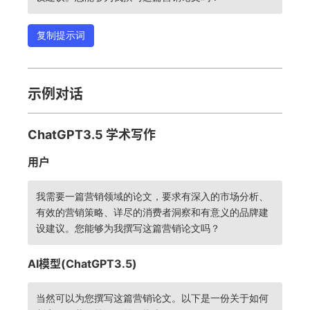
复制提示词
示例对话
ChatGPT3.5 学术写作
用户
我需要一篇营销领域的论文，要求有深入的市场分析、
有效的营销策略、详尽的消费者洞察和有意义的品牌建
设建议。您能够为我撰写这篇营销论文吗？
AI模型(ChatGPT3.5)
当然可以为您撰写这篇营销论文。以下是一份关于如何