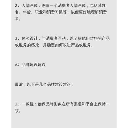
2. 人物画像：创造一个消费者人物画像，包括其姓
名、年龄、职业和消费习惯等，以便更好地理解消费
者。
3. 体验设计：与消费者互动，以了解他们对您的产品
或服务的感觉，并确定如何改进产品或服务。
## 品牌建设建议
最后，以下是几个品牌建设建议：
1. 一致性：确保品牌形象在所有渠道和平台上保持一
致。