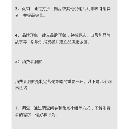
3. 促销：通过打折、赠品或其他促销活动来吸引消费
者，并提高销量。
4. 品牌形象：建立品牌形象，包括标志、口号和品牌
故事等，以吸引消费者并建立品牌忠诚度。
## 消费者洞察
消费者洞察是制定营销策略的重要一环。以下是几个洞
察技巧：
1. 调查：通过调查问卷和焦点小组等方式，了解消费
者的需求、偏好和行为。