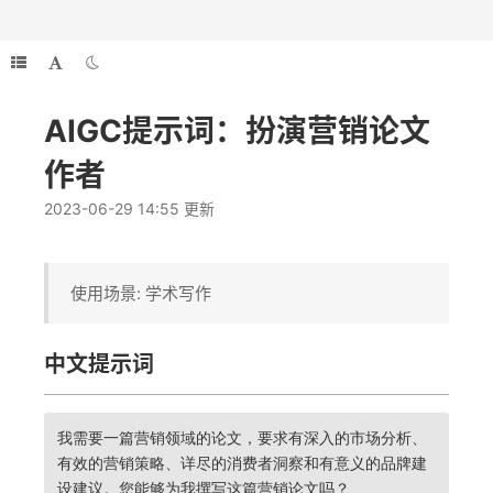
AIGC提示词：扮演营销论文
作者
2023-06-29 14:55 更新
使用场景: 学术写作
中文提示词
我需要一篇营销领域的论文，要求有深入的市场分析、
有效的营销策略、详尽的消费者洞察和有意义的品牌建
设建议。您能够为我撰写这篇营销论文吗？