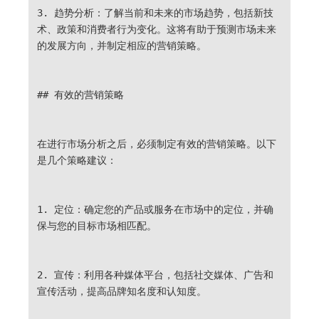
3. 趋势分析：了解当前和未来的市场趋势，包括新技
术、政策和消费者行为变化。这将有助于预测市场未来
的发展方向，并制定相应的营销策略。
## 有效的营销策略
在进行市场分析之后，必须制定有效的营销策略。以下
是几个策略建议：
1. 定位：确定您的产品或服务在市场中的定位，并确
保与您的目标市场相匹配。
2. 宣传：利用各种媒体平台，包括社交媒体、广告和
宣传活动，提高品牌知名度和认知度。