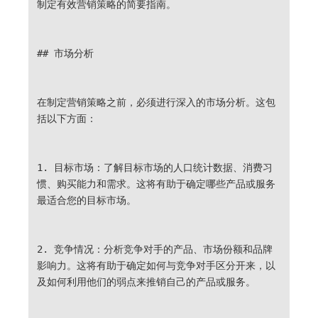
制定有效营销策略的简要指南。
## 市场分析
在制定营销策略之前，必须进行深入的市场分析。这包
括以下方面：
1. 目标市场：了解目标市场的人口统计数据、消费习
惯、购买能力和需求。这将有助于确定哪些产品或服务
最适合您的目标市场。
2. 竞争情况：分析竞争对手的产品、市场份额和品牌
影响力。这将有助于确定如何与竞争对手区分开来，以
及如何利用他们的弱点来推销自己的产品或服务。