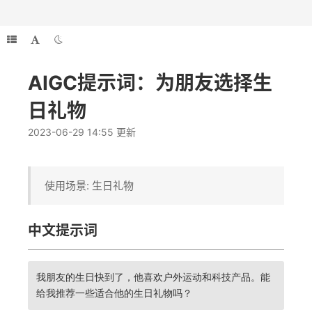
AIGC提示词：为朋友选择生
日礼物
2023-06-29 14:55 更新
使用场景: 生日礼物
中文提示词
我朋友的生日快到了，他喜欢户外运动和科技产品。能
给我推荐一些适合他的生日礼物吗？