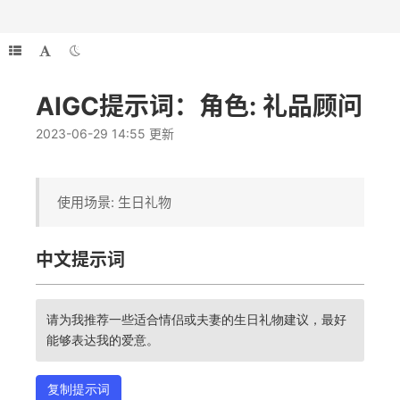
AIGC提示词：角色: 礼品顾问
2023-06-29 14:55 更新
使用场景: 生日礼物
中文提示词
请为我推荐一些适合情侣或夫妻的生日礼物建议，最好
能够表达我的爱意。
复制提示词