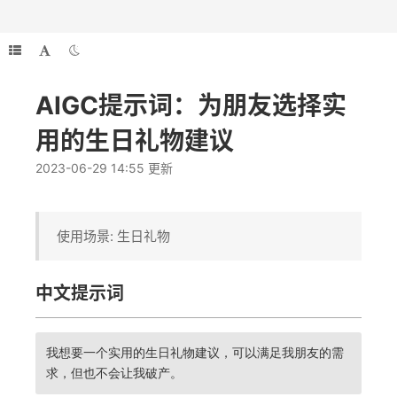
AIGC提示词：为朋友选择实
用的生日礼物建议
2023-06-29 14:55 更新
使用场景: 生日礼物
中文提示词
我想要一个实用的生日礼物建议，可以满足我朋友的需
求，但也不会让我破产。