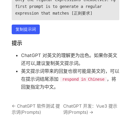
first prompt is to generate a regular
expression that matches [正则要求]
复制提示词
提示
ChatGPT 对英文的理解更为出色。如果你英文
还可以,建议复制英文提示词。
英文提示词带来的回复也很可能是英文的，可以
在提示词结尾添加
，将
respond in Chinese
回复指定为中文。
←
ChatGPT 软件测试 提
ChatGPT 开发：Vue3 提示
示词(Prompts)
词(Prompts)
→