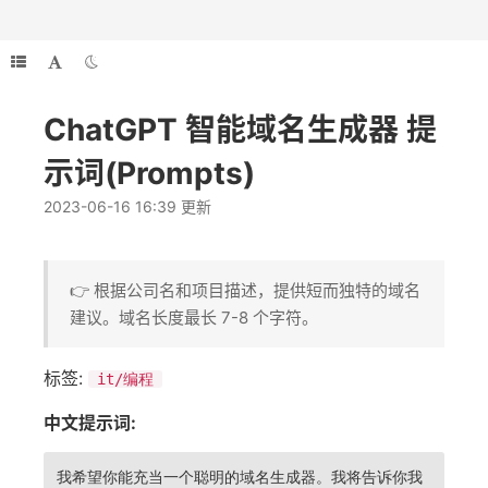
ChatGPT 智能域名生成器 提
示词(Prompts)
2023-06-16 16:39 更新
👉 根据公司名和项目描述，提供短而独特的域名
建议。域名长度最长 7-8 个字符。
标签:
it/编程
中文提示词:
我希望你能充当一个聪明的域名生成器。我将告诉你我