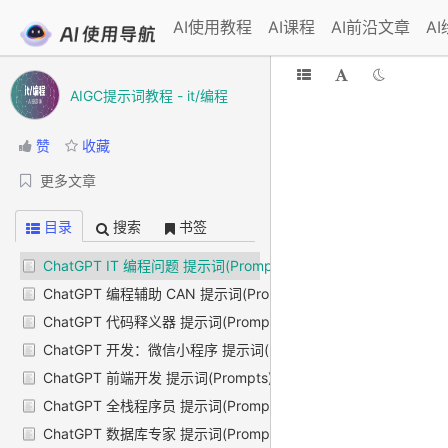
AI使用教程
AI课程
AI前沿文章
A
AIGC提示词教程 - it/编程
赞
收藏
更多文章
目录
搜索
书签
ChatGPT IT 编程问题 提示词(Prompts)
ChatGPT 编程辅助 CAN 提示词(Prompts)
ChatGPT 代码释义器 提示词(Prompts)
ChatGPT 开发：微信小程序 提示词(Prompts)
ChatGPT 前端开发 提示词(Prompts)
ChatGPT 全栈程序员 提示词(Prompts)
ChatGPT 数据库专家 提示词(Prompts)