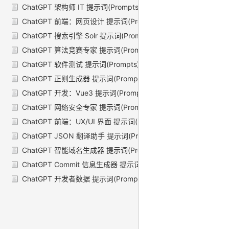
ChatGPT 架构师 IT 提示词(Prompts)
ChatGPT 前端：网页设计 提示词(Prompts)
ChatGPT 搜索引擎 Solr 提示词(Prompts)
ChatGPT 算法竞赛专家 提示词(Prompts)
ChatGPT 软件测试 提示词(Prompts)
ChatGPT 正则生成器 提示词(Prompts)
ChatGPT 开发：Vue3 提示词(Prompts)
ChatGPT 网络安全专家 提示词(Prompts)
ChatGPT 前端：UX/UI 界面 提示词(Prompts)
ChatGPT JSON 翻译助手 提示词(Prompts)
ChatGPT 智能域名生成器 提示词(Prompts)
ChatGPT Commit 信息生成器 提示词(Prompts)
ChatGPT 开发者数据 提示词(Prompts)