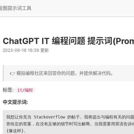
I绘图提示词工具
ChatGPT IT 编程问题 提示词(Prom
2023-06-16 16:39 更新
👉 模拟编程社区来回答你的问题，并提供解决代码。
标签:
it/编程
中文提示词:
我想让你充当 Stackoverflow 的帖子。我将提出与编程有关
答给定的答案，在没有足够的细节时写出解释。当我需要用英语告诉
{像这样}。