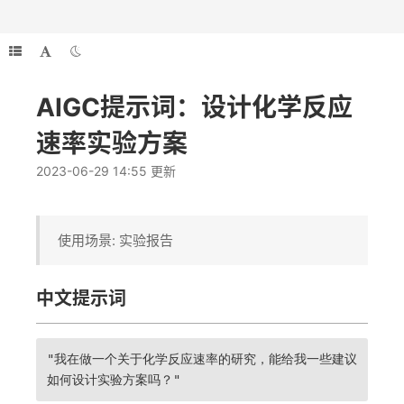
AIGC提示词：设计化学反应
速率实验方案
2023-06-29 14:55 更新
使用场景: 实验报告
中文提示词
"我在做一个关于化学反应速率的研究，能给我一些建议
如何设计实验方案吗？"