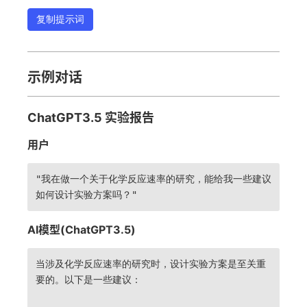
复制提示词
示例对话
ChatGPT3.5 实验报告
用户
"我在做一个关于化学反应速率的研究，能给我一些建议
如何设计实验方案吗？"
AI模型(ChatGPT3.5)
当涉及化学反应速率的研究时，设计实验方案是至关重
要的。以下是一些建议：