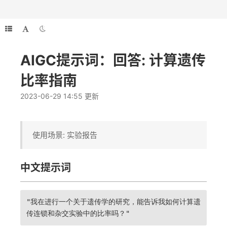
AIGC提示词：回答: 计算遗传
比率指南
2023-06-29 14:55 更新
使用场景: 实验报告
中文提示词
"我在进行一个关于遗传学的研究，能告诉我如何计算遗
传连锁和杂交实验中的比率吗？"