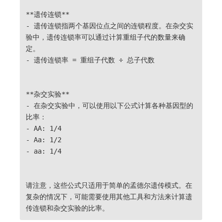
**遗传连锁**
- 遗传连锁指两个基因位点之间的连锁程度。在杂交实
验中，遗传连锁率可以通过计算重组子代的数量来确
定。
- 遗传连锁率 = 重组子代数 ÷ 总子代数
**杂交实验**
- 在杂交实验中，可以使用以下公式计算各种基因型的
比率：
- AA: 1/4
- Aa: 1/2
- aa: 1/4
请注意，这些公式只适用于简单的孟德尔遗传模式。在
复杂的情况下，可能需要使用其他工具和方法来计算遗
传连锁和杂交实验的比率。