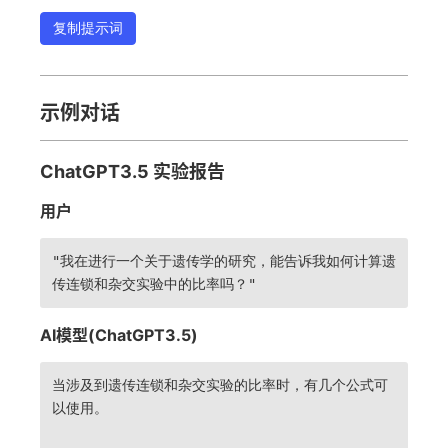
复制提示词
示例对话
ChatGPT3.5 实验报告
用户
"我在进行一个关于遗传学的研究，能告诉我如何计算遗
传连锁和杂交实验中的比率吗？"
AI模型(ChatGPT3.5)
当涉及到遗传连锁和杂交实验的比率时，有几个公式可
以使用。