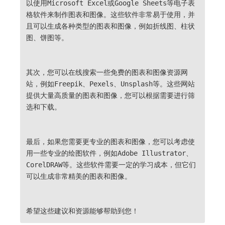
以使用Microsoft Excel或Google Sheets等电子表
格软件来制作图表和图像。这些软件非常易于使用，并
且可以生成各种类型的图表和图像，例如折线图、柱状
图、饼图等。
其次，您可以在线搜索一些免费的图表和图像资源网
站，例如Freepik、Pexels、Unsplash等。这些网站
提供大量高质量的图表和图像，您可以根据需要进行筛
选和下载。
最后，如果您需要更专业的图表和图像，您可以考虑使
用一些专业的绘图软件，例如Adobe Illustrator、
CorelDRAW等。这些软件需要一定的学习成本，但它们
可以生成非常精美的图表和图像。
希望这些建议和资源能够帮助到您！