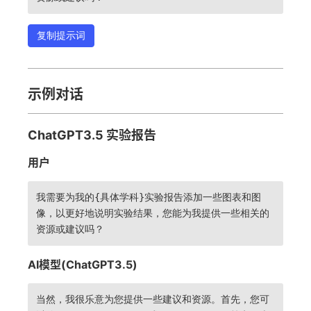
复制提示词
示例对话
ChatGPT3.5 实验报告
用户
我需要为我的{具体学科}实验报告添加一些图表和图
像，以更好地说明实验结果，您能为我提供一些相关的
资源或建议吗？
AI模型(ChatGPT3.5)
当然，我很乐意为您提供一些建议和资源。首先，您可