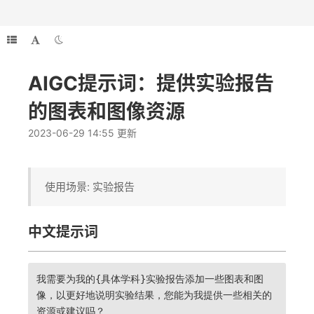
AIGC提示词：提供实验报告
的图表和图像资源
2023-06-29 14:55 更新
使用场景: 实验报告
中文提示词
我需要为我的{具体学科}实验报告添加一些图表和图
像，以更好地说明实验结果，您能为我提供一些相关的
资源或建议吗？