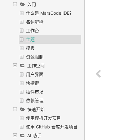
入门
什么是 MarsCode IDE？
名词解释
工作台
主题
模板
资源限制
工作空间
用户界面
快捷键
插件市场
依赖管理
快速开始
使用模板开发项目
使用 GitHub 仓库开发项目
AI 助手