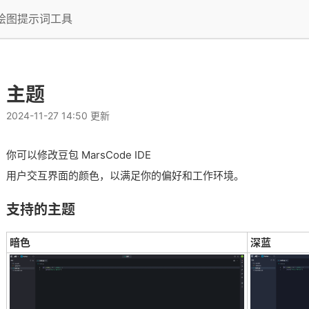
I绘图提示词工具
主题
2024-11-27 14:50 更新
你可以修改豆包 MarsCode IDE
用户交互界面的颜色，以满足你的偏好和工作环境。
支持的主题
暗色
深蓝