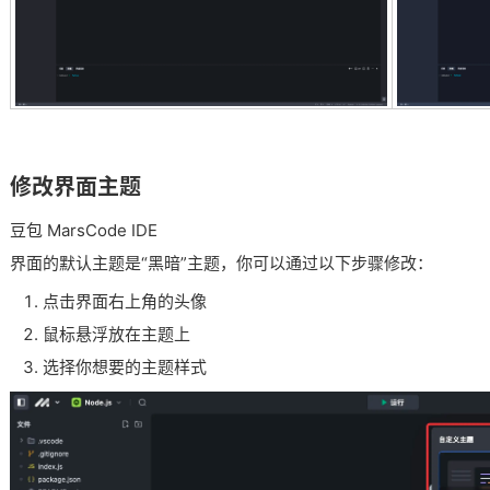
修改界面主题
豆包 MarsCode IDE
界面的默认主题是“黑暗”主题，你可以通过以下步骤修改：
点击界面右上角的头像
鼠标悬浮放在主题上
选择你想要的主题样式