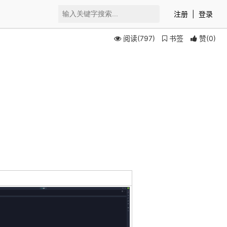
注册
|
登录
阅读(797)
书签
赞
(
0
)