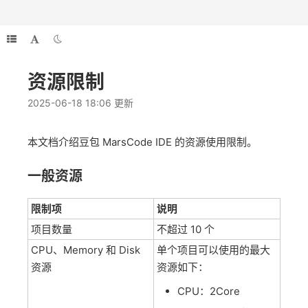
资源限制
2025-06-18 18:06 更新
本文档介绍豆包 MarsCode IDE 的资源使用限制。
一般资源
限制项
说明
项目数量
不超过 10 个
CPU、Memory 和 Disk
单个项目可以使用的最大
资源
资源如下：
CPU：2Core