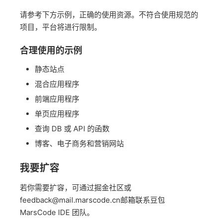
请参考下方示例，正确的使用资源。不符合使用规范的
项目，平台将进行限制。
合理使用的示例
静态站点
混合应用程序
前端应用程序
单页应用程序
查询 DB 或 API 的函数
博客、电子商务和营销网站
我要扩容
若你需要扩容，可通过掘金社区或
feedback@mail.marscode.cn邮箱联系豆包
MarsCode IDE 团队。