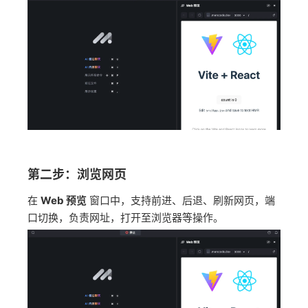
第二步：浏览网页
在
Web 预览
窗口中，支持前进、后退、刷新网页，端
口切换，负责网址，打开至浏览器等操作。