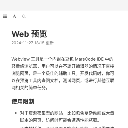
Web 预览
2024-11-27 18:15 更新
Webview 工具是一个内嵌在豆包 MarsCode IDE 中的
轻量级浏览器，用户可以在不离开编辑器的情况下直接
浏览网页，是一个极佳的辅助工具。开发代码时，你可
以在预览工具内查阅文档，测试网页，或进行其他互联
网相关的简单任务。
使用限制
对于资源密集型的网站，比如包含复杂动画或大量
脚本的网页，访问时可能会遭遇性能瓶颈。