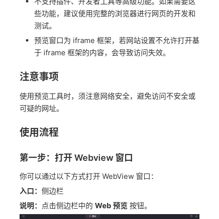
不支持插件、开发者工具等高级功能。如果需要这
些功能，建议使用完整的浏览器进行网页的开发和
测试。
预览窗口为 iframe 框架，若网站设置不允许打开基
于 iframe 框架的内容，会导致访问失效。
注意事项
使用预览工具时，须注意网络安全，避免访问不安全或
可疑的网址。
使用流程
第一步：打开 Webview 窗口
你可以通过以下方式打开 WebView 窗口：
入口：
侧边栏
说明：
点击侧边栏中的
Web 预览
按钮。