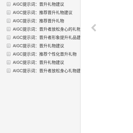
AIGC提示词：晋升礼物建议
AIGC提示词：推荐晋升礼物建议
AIGC提示词：推荐晋升礼物
AIGC提示词：晋升者放松身心的礼物建议
AIGC提示词：晋升者形象提升礼品建议
AIGC提示词：晋升礼物建议
AIGC提示词：推荐个性化晋升礼物
AIGC提示词：晋升礼物建议
AIGC提示词：晋升者放松身心礼物建议