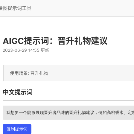
I绘图提示词工具
AIGC提示词：晋升礼物建议
2023-06-29 14:55 更新
使用场景: 晋升礼物
中文提示词
我想要一个能够展现晋升者品味的晋升礼物建议，例如高档香水、定
复制提示词