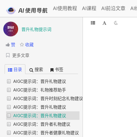
AI使用教程
AI课程
AI前沿文章
A
晋升礼物提示词
赞
收藏
更多文章
目录
搜索
书签
AIGC提示词：晋升礼物建议
AIGC提示词：礼物推荐助手
AIGC提示词：晋升时刻纪念礼物建议
AIGC提示词：晋升礼物建议
AIGC提示词：晋升礼物建议
AIGC提示词：晋升者礼物建议
AIGC提示词：晋升者健康礼物建议