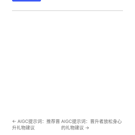
←
AIGC提示词：推荐晋
AIGC提示词：晋升者放松身心
升礼物建议
的礼物建议
→