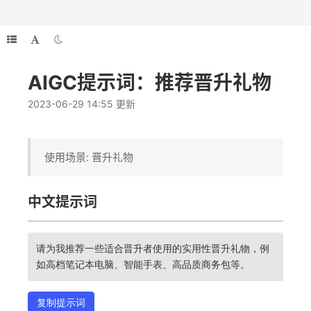
AIGC提示词：推荐晋升礼物
2023-06-29 14:55 更新
使用场景: 晋升礼物
中文提示词
请为我推荐一些适合晋升者使用的实用性晋升礼物，例
如高档笔记本电脑、智能手表、高品质商务包等。
复制提示词