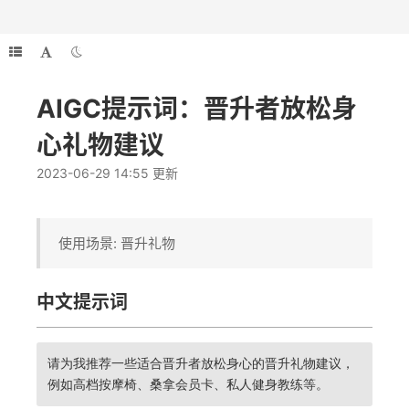
AIGC提示词：晋升者放松身
心礼物建议
2023-06-29 14:55 更新
使用场景: 晋升礼物
中文提示词
请为我推荐一些适合晋升者放松身心的晋升礼物建议，
例如高档按摩椅、桑拿会员卡、私人健身教练等。