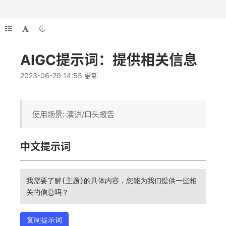
AIGC提示词：提供相关信息
2023-06-29 14:55 更新
使用场景: 演讲/口头报告
中文提示词
我需要了解{主题}的具体内容，您能为我们提供一些相
关的信息吗？
复制提示词