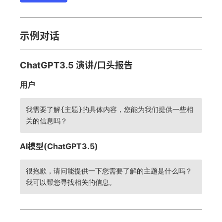
示例对话
ChatGPT3.5 演讲/口头报告
用户
我需要了解{主题}的具体内容，您能为我们提供一些相
关的信息吗？
AI模型(ChatGPT3.5)
很抱歉，请问能提供一下您需要了解的主题是什么吗？
我可以帮您寻找相关的信息。