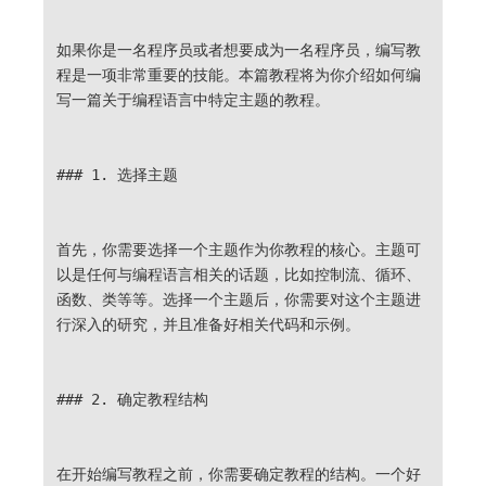
如果你是一名程序员或者想要成为一名程序员，编写教
程是一项非常重要的技能。本篇教程将为你介绍如何编
写一篇关于编程语言中特定主题的教程。
### 1. 选择主题
首先，你需要选择一个主题作为你教程的核心。主题可
以是任何与编程语言相关的话题，比如控制流、循环、
函数、类等等。选择一个主题后，你需要对这个主题进
行深入的研究，并且准备好相关代码和示例。
### 2. 确定教程结构
在开始编写教程之前，你需要确定教程的结构。一个好