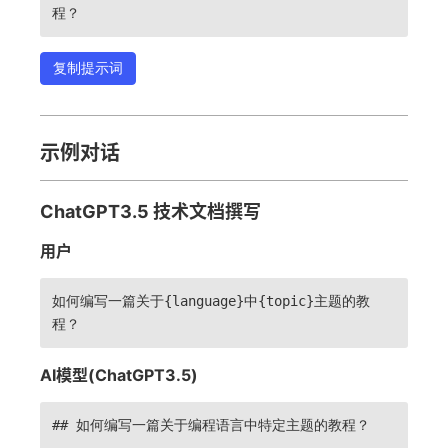
程？
复制提示词
示例对话
ChatGPT3.5 技术文档撰写
用户
如何编写一篇关于{language}中{topic}主题的教
程？
AI模型(ChatGPT3.5)
## 如何编写一篇关于编程语言中特定主题的教程？