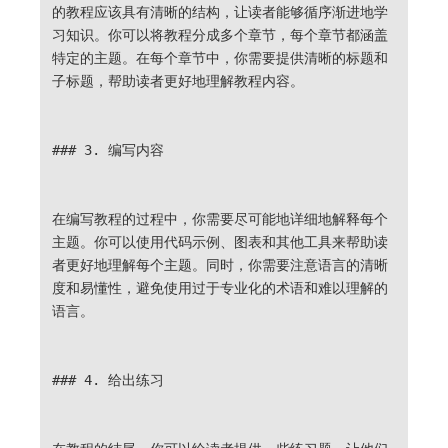
的教程应该具有清晰的结构，让读者能够循序渐进地学
习知识。你可以将教程分成多个章节，每个章节都涵盖
特定的主题。在每个章节中，你需要提供清晰的标题和
子标题，帮助读者更好地理解教程内容。
### 3. 编写内容
在编写教程的过程中，你需要尽可能地详细地解释每个
主题。你可以使用代码示例、图表和其他工具来帮助读
者更好地理解每个主题。同时，你需要注意语言的清晰
度和易懂性，避免使用过于专业化的术语和难以理解的
语言。
### 4. 给出练习