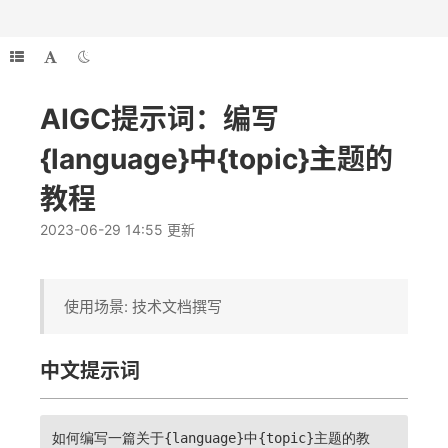
AIGC提示词：编写
{language}中{topic}主题的
教程
2023-06-29 14:55 更新
使用场景: 技术文档撰写
中文提示词
如何编写一篇关于{language}中{topic}主题的教