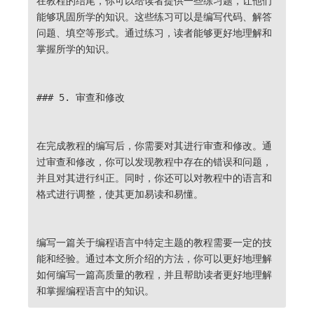
在教程的结尾，你可以给读者提供一些练习题，让他们
能够巩固所学的知识。这些练习可以是编写代码、解答
问题、填空等形式。通过练习，读者能够更好地理解和
掌握所学的知识。
### 5. 审查和修改
在完成教程的编写后，你需要对其进行审查和修改。通
过审查和修改，你可以发现教程中存在的错误和问题，
并且对其进行纠正。同时，你还可以对教程中的语言和
格式进行调整，使其更加易读和易懂。
编写一篇关于编程语言中特定主题的教程需要一定的技
能和经验。通过本文所介绍的方法，你可以更好地理解
如何编写一篇高质量的教程，并且帮助读者更好地理解
和掌握编程语言中的知识。