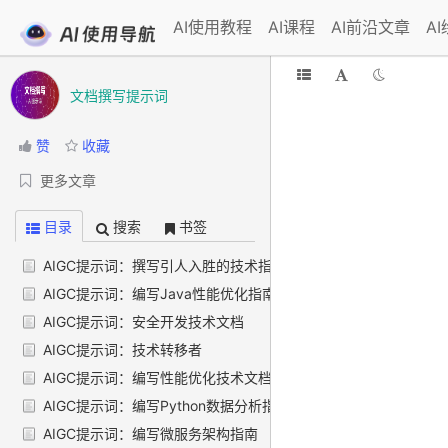
AI使用教程
AI课程
AI前沿文章
A
文档撰写提示词
赞
收藏
更多文章
目录
搜索
书签
AIGC提示词：撰写引人入胜的技术指南
AIGC提示词：编写Java性能优化指南技术文档
AIGC提示词：安全开发技术文档
AIGC提示词：技术转移者
AIGC提示词：编写性能优化技术文档
AIGC提示词：编写Python数据分析指南
AIGC提示词：编写微服务架构指南