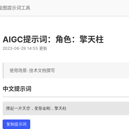
I绘图提示词工具
AIGC提示词：角色：擎天柱
2023-06-29 14:55 更新
使用场景: 技术文档撰写
中文提示词
撑起一片天空，变形金刚，擎天柱
复制提示词