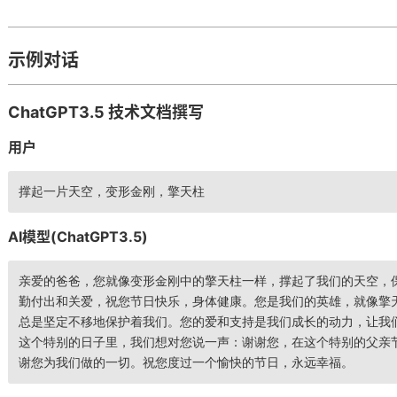
示例对话
ChatGPT3.5 技术文档撰写
用户
撑起一片天空，变形金刚，擎天柱
AI模型(ChatGPT3.5)
亲爱的爸爸，您就像变形金刚中的擎天柱一样，撑起了我们的天空，
勤付出和关爱，祝您节日快乐，身体健康。您是我们的英雄，就像擎
总是坚定不移地保护着我们。您的爱和支持是我们成长的动力，让我
这个特别的日子里，我们想对您说一声：谢谢您，在这个特别的父亲
谢您为我们做的一切。祝您度过一个愉快的节日，永远幸福。