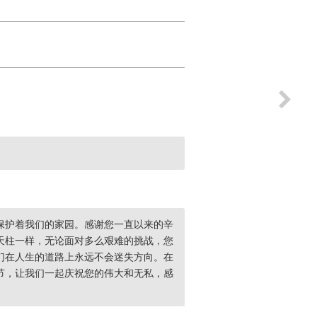
保护着我们的家园。感谢您一直以来的辛
天柱一样，无论面对多么艰难的挑战，您
们在人生的道路上永远不会迷失方向。在
节，让我们一起庆祝您的伟大和无私，感