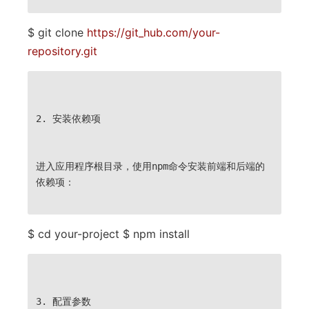
$ git clone
https://git_hub.com/your-
repository.git
2.
安装依赖项
进入应用程序根目录，使用npm命令安装前端和后端的
依赖项：
$ cd your-project $ npm install
3.
配置参数