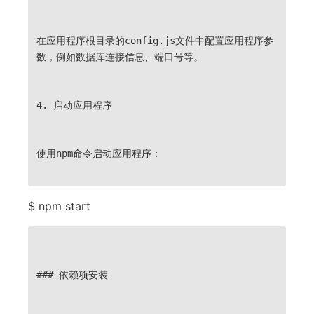
在应用程序根目录的config.js文件中配置应用程序参
数，例如数据库连接信息、端口号等。
4.
启动应用程序
使用npm命令启动应用程序：
$ npm start
### 依赖项安装