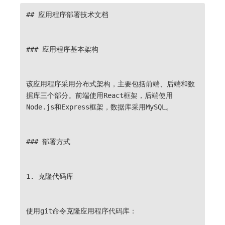
## 应用程序部署技术文档
### 应用程序基本架构
该应用程序采用分布式架构，主要包括前端、后端和数
据库三个部分。前端使用React框架，后端使用
Node.js和Express框架，数据库采用MySQL。
### 部署方式
1. 克隆代码库
使用git命令克隆应用程序代码库：