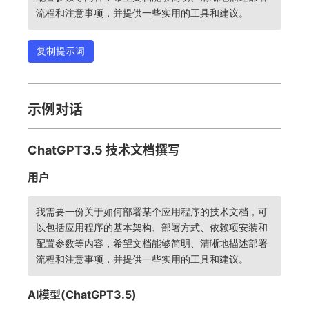
流程和注意事项，并提供一些实用的工具和建议。
复制提示词
示例对话
ChatGPT3.5 技术文档撰写
用户
我需要一份关于如何部署某个应用程序的技术文档，可
以包括应用程序的基本架构、部署方式、依赖项安装和
配置参数等内容，希望文档能够简明、清晰地描述部署
流程和注意事项，并提供一些实用的工具和建议。
AI模型(ChatGPT3.5)