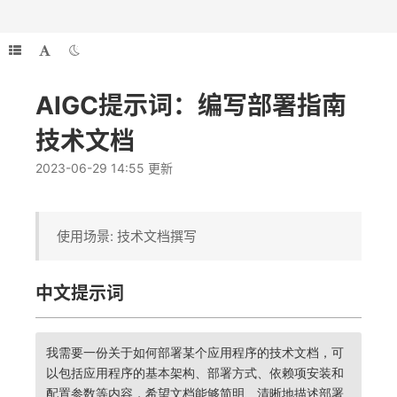
AIGC提示词：编写部署指南
技术文档
2023-06-29 14:55 更新
使用场景: 技术文档撰写
中文提示词
我需要一份关于如何部署某个应用程序的技术文档，可
以包括应用程序的基本架构、部署方式、依赖项安装和
配置参数等内容，希望文档能够简明、清晰地描述部署