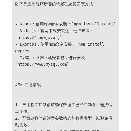
以下为应用程序所需的依赖项及其安装方式：
-
React：使用npm命令安装：
`npm install react`
-
Node.js：官网下载安装包，进行安装：
`https://nodejs.org`
-
Express：使用npm命令安装：
`npm install
express`
-
MySQL：官网下载安装包，进行安装：
`https://www.mysql.com`
### 注意事项
1.
应用程序启动前请确保数据库已经启动并且连接信
2.
配置参数时请注意参数格式和数据类型，以避免启