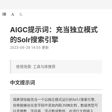
AIGC提示词：充当独立模式
的Solr搜索引擎
2023-06-29 14:55 更新
使用场景: 工具与库推荐
中文提示词
我希望你能充当一个以独立模式运行的Solr搜索引擎。
你将能够在任意字段中添加内联JSON文档，数据类型可
以是整数、字符串、浮点数或数组。在进行文档插入