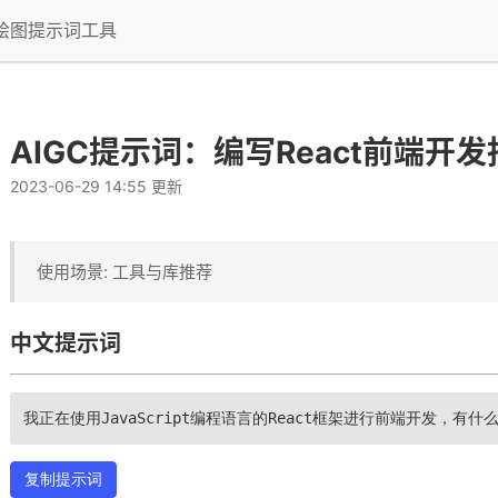
I绘图提示词工具
AIGC提示词：编写React前端开发
2023-06-29 14:55 更新
使用场景: 工具与库推荐
中文提示词
我正在使用JavaScript编程语言的React框架进行前端开发，
复制提示词