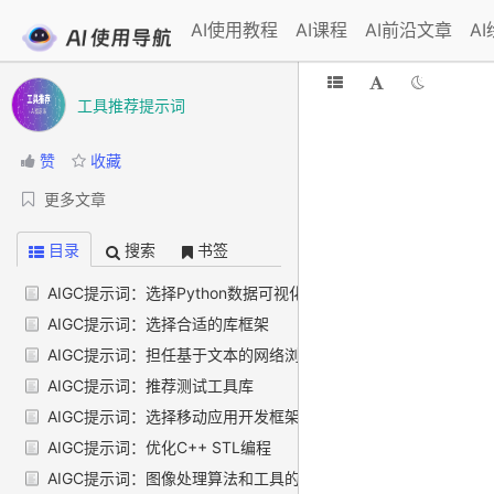
AI使用教程
AI课程
AI前沿文章
A
工具推荐提示词
赞
收藏
更多文章
目录
搜索
书签
AIGC提示词：选择Python数据可视化工具
AIGC提示词：选择合适的库框架
AIGC提示词：担任基于文本的网络浏览器
AIGC提示词：推荐测试工具库
AIGC提示词：选择移动应用开发框架
AIGC提示词：优化C++ STL编程
AIGC提示词：图像处理算法和工具的库推荐