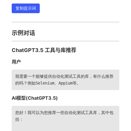
复制提示词
示例对话
ChatGPT3.5 工具与库推荐
用户
我需要一个能够提供自动化测试工具的库，有什么推荐
的吗？例如Selenium、Appium等。
AI模型(ChatGPT3.5)
您好！我可以为您推荐一些自动化测试工具库，其中包
括：