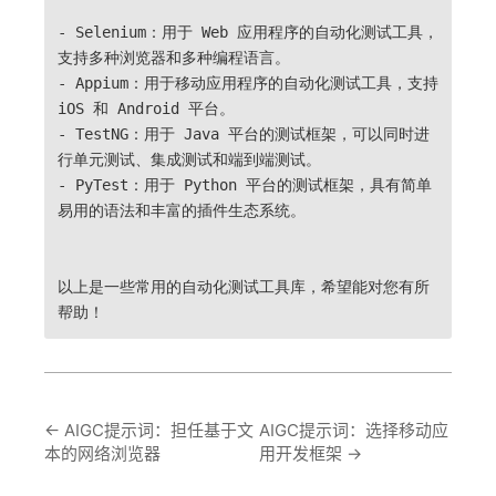
- Selenium：用于 Web 应用程序的自动化测试工具，
支持多种浏览器和多种编程语言。
- Appium：用于移动应用程序的自动化测试工具，支持
iOS 和 Android 平台。
- TestNG：用于 Java 平台的测试框架，可以同时进
行单元测试、集成测试和端到端测试。
- PyTest：用于 Python 平台的测试框架，具有简单
易用的语法和丰富的插件生态系统。
以上是一些常用的自动化测试工具库，希望能对您有所
帮助！
←
AIGC提示词：担任基于文
AIGC提示词：选择移动应
本的网络浏览器
用开发框架
→