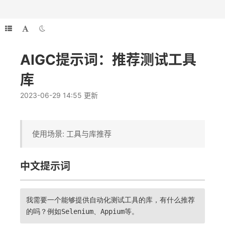
AIGC提示词：推荐测试工具
库
2023-06-29 14:55 更新
使用场景: 工具与库推荐
中文提示词
我需要一个能够提供自动化测试工具的库，有什么推荐
的吗？例如Selenium、Appium等。