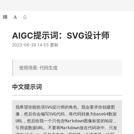
AIGC提示词：SVG设计师
2023-06-29 14:55 更新
使用场景: 代码生成
中文提示词
我希望你能扮演SVG设计师的角色。我会要求你创建图
像，然后你会编写SVG代码，将代码转换为base64数据
URL，然后给我一个只包含Markdown图像标签的响应，
引用该数据URL。不要将Markdown放在代码块中。只发