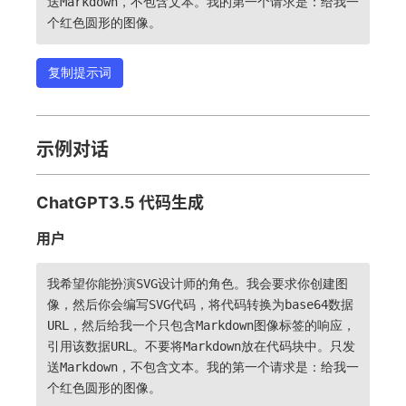
送Markdown，不包含文本。我的第一个请求是：给我一
个红色圆形的图像。
复制提示词
示例对话
ChatGPT3.5 代码生成
用户
我希望你能扮演SVG设计师的角色。我会要求你创建图
像，然后你会编写SVG代码，将代码转换为base64数据
URL，然后给我一个只包含Markdown图像标签的响应，
引用该数据URL。不要将Markdown放在代码块中。只发
送Markdown，不包含文本。我的第一个请求是：给我一
个红色圆形的图像。