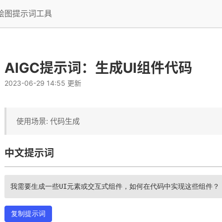
I绘图提示词工具
AIGC提示词：生成UI组件代码
2023-06-29 14:55 更新
使用场景: 代码生成
中文提示词
赞
架构和代码
我需要生成一些UI元素或交互式组件，如何在代码中实现这些组件？
复制提示词