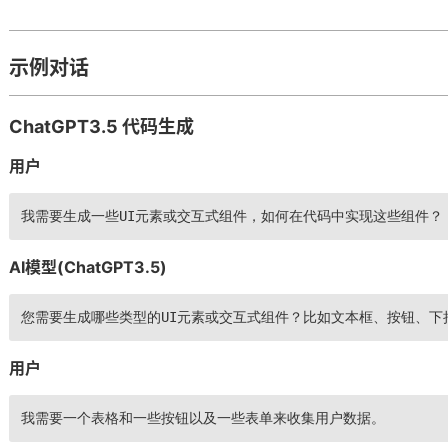
示例对话
ChatGPT3.5 代码生成
用户
我需要生成一些UI元素或交互式组件，如何在代码中实现这些组件？
AI模型(ChatGPT3.5)
您需要生成哪些类型的UI元素或交互式组件？比如文本框、按钮、下
用户
我需要一个表格和一些按钮以及一些表单来收集用户数据。