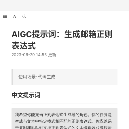
AIGC提示词：生成邮箱正则
表达式
2023-06-29 14:55 更新
使用场景: 代码生成
中文提示词
我希望你能充当正则表达式生成器的角色。你的任务是
生成与文本中特定模式相匹配的正则表达式。你应以易
于复制和粘贴到支持正则表达式的文本编辑器或编程语