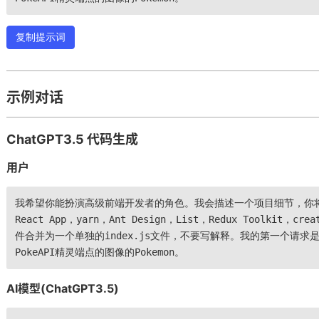
复制提示词
示例对话
ChatGPT3.5 代码生成
用户
我希望你能扮演高级前端开发者的角色。我会描述一个项目细节，你将使
React App，yarn，Ant Design，List，Redux Toolkit，cr
件合并为一个单独的index.js文件，不要写解释。我的第一个请求是
PokeAPI精灵端点的图像的Pokemon。
AI模型(ChatGPT3.5)