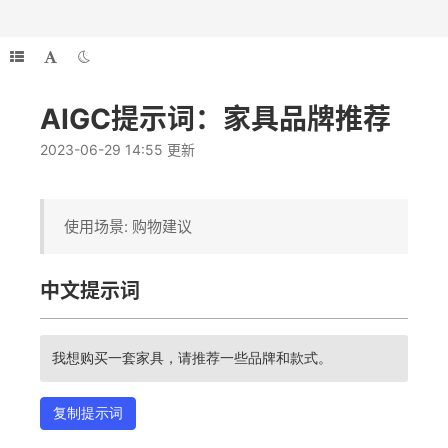
AIGC提示词：家具品牌推荐
2023-06-29 14:55 更新
使用场景: 购物建议
中文提示词
我想购买一套家具，请推荐一些品牌和款式。
复制提示词