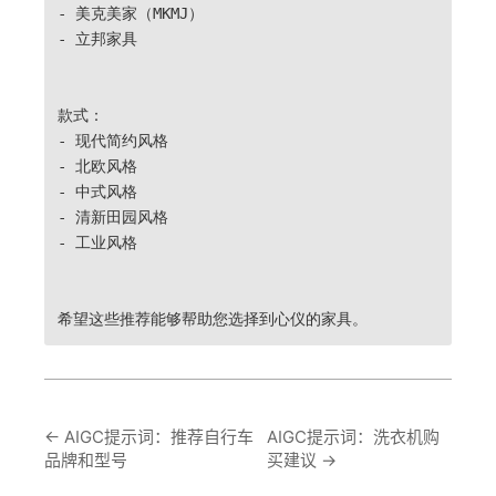
- 美克美家（MKMJ）
- 立邦家具
款式：
- 现代简约风格
- 北欧风格
- 中式风格
- 清新田园风格
- 工业风格
希望这些推荐能够帮助您选择到心仪的家具。
←
AIGC提示词：推荐自行车
AIGC提示词：洗衣机购
品牌和型号
买建议
→