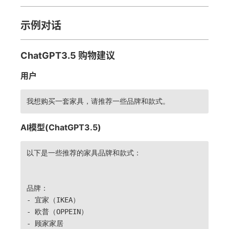
示例对话
ChatGPT3.5 购物建议
用户
我想购买一套家具，请推荐一些品牌和款式。
AI模型(ChatGPT3.5)
以下是一些推荐的家具品牌和款式：
品牌：
- 宜家（IKEA）
- 欧普（OPPEIN）
- 顾家家居