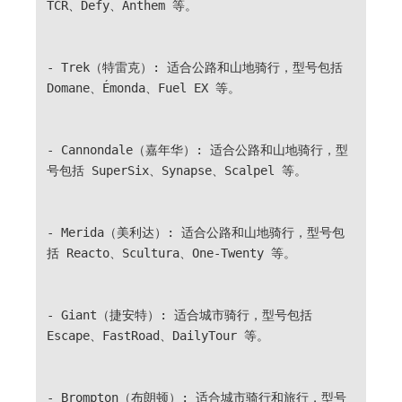
TCR、Defy、Anthem 等。
- Trek（特雷克）: 适合公路和山地骑行，型号包括
Domane、Émonda、Fuel EX 等。
- Cannondale（嘉年华）: 适合公路和山地骑行，型
号包括 SuperSix、Synapse、Scalpel 等。
- Merida（美利达）: 适合公路和山地骑行，型号包
括 Reacto、Scultura、One-Twenty 等。
- Giant（捷安特）: 适合城市骑行，型号包括
Escape、FastRoad、DailyTour 等。
- Brompton（布朗顿）: 适合城市骑行和旅行，型号