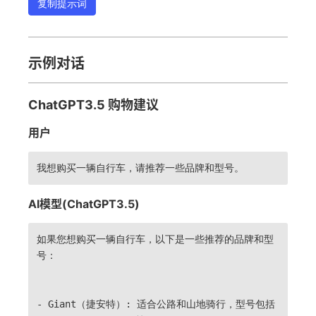
复制提示词
示例对话
ChatGPT3.5 购物建议
用户
我想购买一辆自行车，请推荐一些品牌和型号。
AI模型(ChatGPT3.5)
如果您想购买一辆自行车，以下是一些推荐的品牌和型
号：
- Giant（捷安特）: 适合公路和山地骑行，型号包括