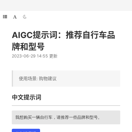
AIGC提示词：推荐自行车品
牌和型号
2023-06-29 14:55 更新
使用场景: 购物建议
中文提示词
我想购买一辆自行车，请推荐一些品牌和型号。