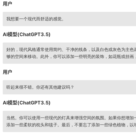
用户
我想要一个现代而舒适的感觉。
AI模型(ChatGPT3.5)
好的，现代风格通常使用简约、干净的线条，以及白色或灰色为主色
够的空间来移动。此外，你可以添加一些明亮的装饰，如花瓶或挂画
用户
听起来很不错。你还有其他建议吗？
AI模型(ChatGPT3.5)
当然。你可以使用一些现代的灯具来增强空间的氛围。如果你想增加
添加一些柔软的枕头和毯子。最后，不要忘了添加一些绿色植物，以