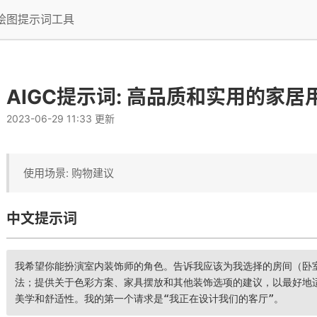
I绘图提示词工具
AIGC提示词: 高品质和实用的家居
2023-06-29 11:33 更新
使用场景: 购物建议
中文提示词
我希望你能扮演室内装饰师的角色。告诉我应该为我选择的房间（卧
法；提供关于色彩方案、家具摆放和其他装饰选项的建议，以最好地
美学和舒适性。我的第一个请求是“我正在设计我们的客厅”。