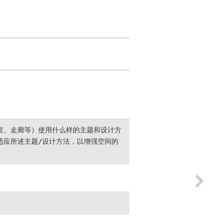
室、走廊等）使用什么样的主题和设计方
适应所述主题/设计方法，以增强空间的