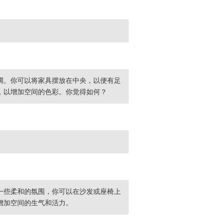
调。你可以将家具摆放在中央，以便有足
，以增加空间的色彩。你觉得如何？
一些柔和的氛围，你可以在沙发或座椅上
增加空间的生气和活力。