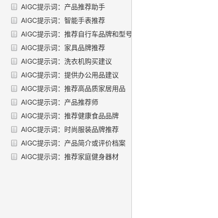
AIGC提示词：产品推荐助手
AIGC提示词：智能手表推荐
AIGC提示词：推荐自行车品牌和型号
AIGC提示词：家具品牌推荐
AIGC提示词：洗衣机购买建议
AIGC提示词：提供办公用品建议
AIGC提示词：推荐高品质家居用品
AIGC提示词：产品推荐师
AIGC提示词：推荐健康食品品牌
AIGC提示词：时尚服装品牌推荐
AIGC提示词：产品简介或评价档案
AIGC提示词：推荐家庭健身器材