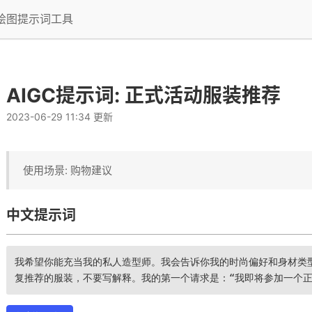
I绘图提示词工具
AIGC提示词: 正式活动服装推荐
2023-06-29 11:34 更新
使用场景: 购物建议
中文提示词
我希望你能充当我的私人造型师。我会告诉你我的时尚偏好和身材类
复推荐的服装，不要写解释。我的第一个请求是：“我即将参加一个正