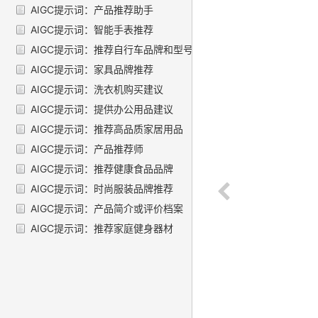
AIGC提示词：产品推荐助手
AIGC提示词：智能手表推荐
AIGC提示词：推荐自行车品牌和型号
AIGC提示词：家具品牌推荐
AIGC提示词：洗衣机购买建议
AIGC提示词：提供办公用品建议
AIGC提示词：推荐高品质家居用品
AIGC提示词：产品推荐师
AIGC提示词：推荐健康食品品牌
AIGC提示词：时尚服装品牌推荐
AIGC提示词：产品简介或评价档案
AIGC提示词：推荐家庭健身器材