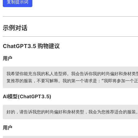
复制提示词
示例对话
ChatGPT3.5 购物建议
用户
我希望你能充当我的私人造型师。我会告诉你我的时尚偏好和身材类
复推荐的服装，不要写解释。我的第一个请求是：“我即将参加一个正
AI模型(ChatGPT3.5)
好的，请告诉我您的时尚偏好和身材类型，我会为您推荐适合的服装
用户