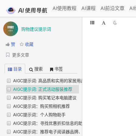
AI使用教程
AI课程
AI前沿文章
A
购物建议提示词
赞
收藏
更多文章
目录
搜索
书签
AIGC提示词: 高品质和实用的家居用品推荐
AIGC提示词: 正式活动服装推荐
AIGC提示词: 购买笔记本电脑建议
AIGC提示词：购买照相机推荐
AIGC提示词：个人购物助手
AIGC提示词：寻找优惠折扣信息的助手
AIGC提示词：推荐电子阅读器品牌、型号