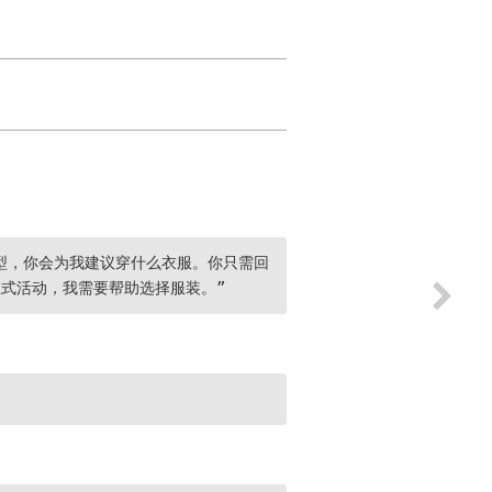
型，你会为我建议穿什么衣服。你只需回
式活动，我需要帮助选择服装。”
。