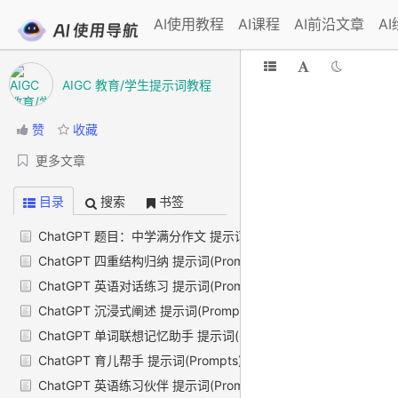
AI使用教程
AI课程
AI前沿文章
A
AIGC 教育/学生提示词教程
赞
收藏
更多文章
目录
搜索
书签
ChatGPT 题目：中学满分作文 提示词(Prompts)
ChatGPT 四重结构归纳 提示词(Prompts)
ChatGPT 英语对话练习 提示词(Prompts)
ChatGPT 沉浸式阐述 提示词(Prompts)
ChatGPT 单词联想记忆助手 提示词(Prompts)
ChatGPT 育儿帮手 提示词(Prompts)
ChatGPT 英语练习伙伴 提示词(Prompts)