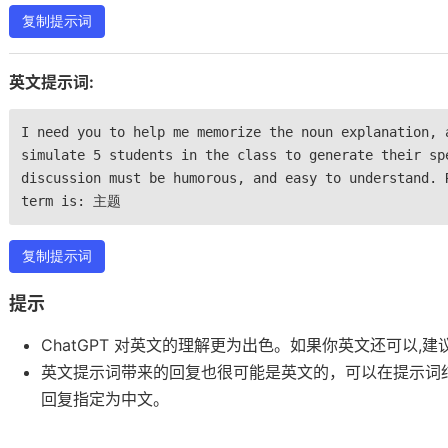
复制提示词
英文提示词:
I need you to help me memorize the noun explanation, 
simulate 5 students in the class to generate their sp
discussion must be humorous, and easy to understand. 
term is: 主题
复制提示词
提示
ChatGPT 对英文的理解更为出色。如果你英文还可以,
英文提示词带来的回复也很可能是英文的，可以在提示词
回复指定为中文。