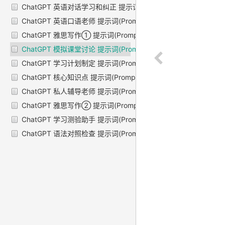
ChatGPT 英语对话学习和纠正 提示词(Prompts)
ChatGPT 英语口语老师 提示词(Prompts)
ChatGPT 雅思写作① 提示词(Prompts)
ChatGPT 模拟课堂讨论 提示词(Prompts)
ChatGPT 学习计划制定 提示词(Prompts)
ChatGPT 核心知识点 提示词(Prompts)
ChatGPT 私人辅导老师 提示词(Prompts)
ChatGPT 雅思写作② 提示词(Prompts)
ChatGPT 学习测验助手 提示词(Prompts)
ChatGPT 语法对照检查 提示词(Prompts)