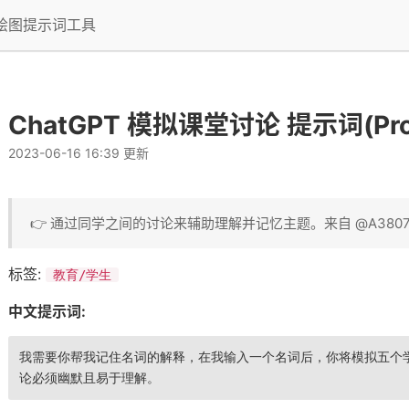
I绘图提示词工具
ChatGPT 模拟课堂讨论 提示词(Pro
2023-06-16 16:39 更新
👉 通过同学之间的讨论来辅助理解并记忆主题。来自 @A3807
标签:
教育/学生
中文提示词:
我需要你帮我记住名词的解释，在我输入一个名词后，你将模拟五个
论必须幽默且易于理解。