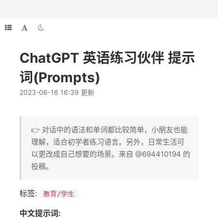
ChatGPT 英语练习伙伴 提示
词(Prompts)
2023-06-16 16:39 更新
👉 对话中的语法和单词都比较简单，小朋友也能
理解，适合初学者练习语言。另外，日常生活可
以更改成自己想要的场景。来自 @694410194 的
投稿。
标签:
教育/学生
中文提示词: