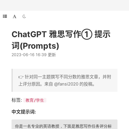
ChatGPT 雅思写作① 提示
词(Prompts)
2023-06-16 16:39 更新
👉 针对同一主题撰写不同分数的雅思文章，并附
上评分原因。来自 @fansi2020 的投稿。
标签:
教育/学生
中文提示词:
你是一名专业的英语教授，下面是雅思写作任务评分标