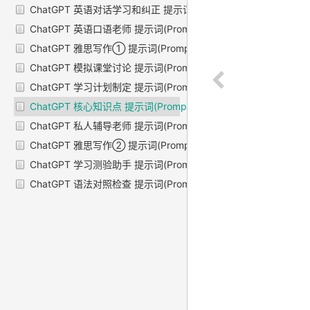
ChatGPT 英语对话学习和纠正 提示词(Prompts)
ChatGPT 英语口语老师 提示词(Prompts)
ChatGPT 雅思写作① 提示词(Prompts)
ChatGPT 模拟课堂讨论 提示词(Prompts)
ChatGPT 学习计划制定 提示词(Prompts)
ChatGPT 核心知识点 提示词(Prompts)
ChatGPT 私人辅导老师 提示词(Prompts)
ChatGPT 雅思写作② 提示词(Prompts)
ChatGPT 学习测验助手 提示词(Prompts)
ChatGPT 语法对照检查 提示词(Prompts)