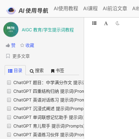
AI使用教程
AI课程
AI前沿文章
A
AIGC 教育/学生提示词教程
赞
收藏
更多文章
目录
搜索
书签
ChatGPT 题目：中学满分作文 提示词(Prompts)
ChatGPT 四重结构归纳 提示词(Prompts)
ChatGPT 英语对话练习 提示词(Prompts)
ChatGPT 沉浸式阐述 提示词(Prompts)
ChatGPT 单词联想记忆助手 提示词(Prompts)
ChatGPT 育儿帮手 提示词(Prompts)
ChatGPT 英语练习伙伴 提示词(Prompts)