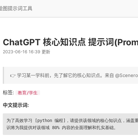
I绘图提示词工具
ChatGPT 核心知识点 提示词(Prom
2023-06-16 16:39 更新
👉 学习某一学科前，先了解它的核心知识点。来自 @Scenero
标签:
教育/学生
中文提示词:
为了高效学习 [python 编程]，请提供该领域的核心知识点，涵盖
识将为我提供对该领域 80% 内容的全面理解和扎实基础。