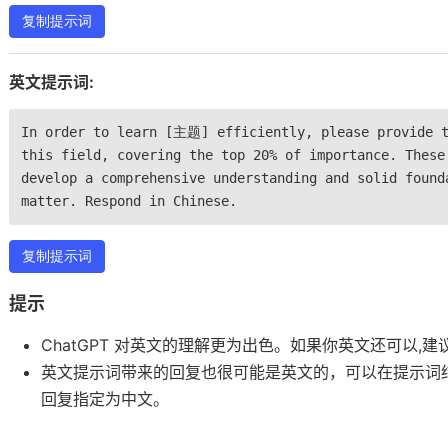
复制提示词
英文提示词:
In order to learn [主题] efficiently, please provide t
this field, covering the top 20% of importance. These
develop a comprehensive understanding and solid found
matter. Respond in Chinese.
复制提示词
提示
ChatGPT 对英文的理解更为出色。如果你英文还可以,
英文提示词带来的回复也很可能是英文的，可以在提示词
回复指定为中文。