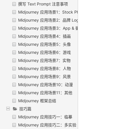
撰写 Text Prompt 注意事项
Midjourney 应用场景1：Stock Photo
Midjourney 应用场景2：品牌 Logo
Midjourney 应用场景3：App & 徽章 Logo
Midjourney 应用场景4：插画
Midjourney 应用场景5：头像
Midjourney 应用场景6：游戏
Midjourney 应用场景7：实物
Midjourney 应用场景8：人物
Midjourney 应用场景9：风景
Midjourney 应用场景10：动漫
Midjourney 应用场景11：其他
Midjourney 框架总结
技巧篇
Midjourney 应用技巧一：临摹
Midjourney 应用技巧二：多实验