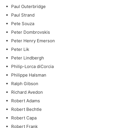
Paul Outerbridge
Paul Strand
Pete Souza
Peter Dombrovskis
Peter Henry Emerson
Peter Lik
Peter Lindbergh
Philip-Lorca diCorcia
Philippe Halsman
Ralph Gibson
Richard Avedon
Robert Adams
Robert Bechtle
Robert Capa
Robert Frank