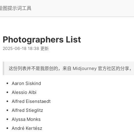
I绘图提示词工具
Photographers List
2025-06-18 18:38 更新
这份列表并不是我原创的，来自 Midjourney 官方社区的分享
Aaron Siskind
Alessio Albi
Alfred Eisenstaedt
Alfred Stieglitz
Alyssa Monks
André Kertész