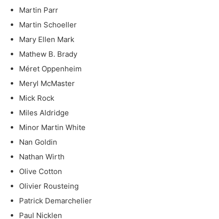
Martin Parr
Martin Schoeller
Mary Ellen Mark
Mathew B. Brady
Méret Oppenheim
Meryl McMaster
Mick Rock
Miles Aldridge
Minor Martin White
Nan Goldin
Nathan Wirth
Olive Cotton
Olivier Rousteing
Patrick Demarchelier
Paul Nicklen