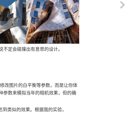
说不定会碰撞出有意思的设计。
许你修改图片的白平衡等参数，而是让你体
种参数来模拟当年的相机效果，但的确
从而达到类似的效果。根据我的实验，