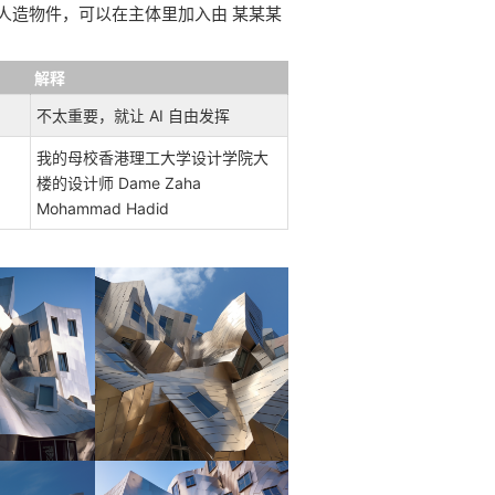
人造物件，可以在主体里加入由 某某某
解释
不太重要，就让 AI 自由发挥
我的母校香港理工大学设计学院大
楼的设计师 Dame Zaha
Mohammad Hadid