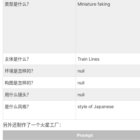
类型是什么？
Miniature faking
主体是什么？
Train Lines
环境是怎样的？
null
构图是怎样的？
null
用什么镜头？
null
是什么风格？
style of Japanese
另外还制作了一个火星工厂：
Prompt