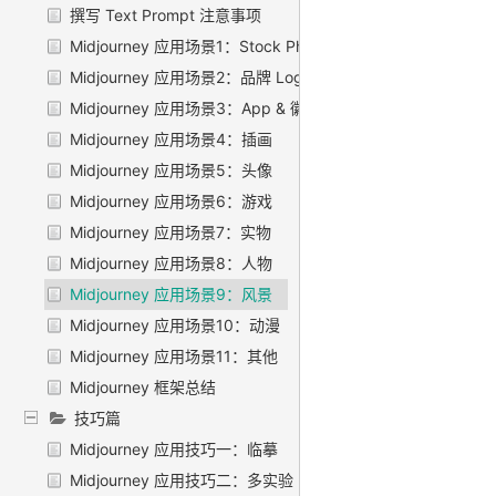
撰写 Text Prompt 注意事项
Midjourney 应用场景1：Stock Photo
Midjourney 应用场景2：品牌 Logo
Midjourney 应用场景3：App & 徽章 Logo
Midjourney 应用场景4：插画
Midjourney 应用场景5：头像
Midjourney 应用场景6：游戏
Midjourney 应用场景7：实物
Midjourney 应用场景8：人物
Midjourney 应用场景9：风景
Midjourney 应用场景10：动漫
Midjourney 应用场景11：其他
Midjourney 框架总结
技巧篇
Midjourney 应用技巧一：临摹
Midjourney 应用技巧二：多实验