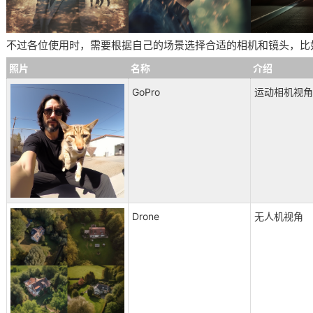
不过各位使用时，需要根据自己的场景选择合适的相机和镜头，比
照片
名称
介绍
GoPro
运动相机视角
Drone
无人机视角