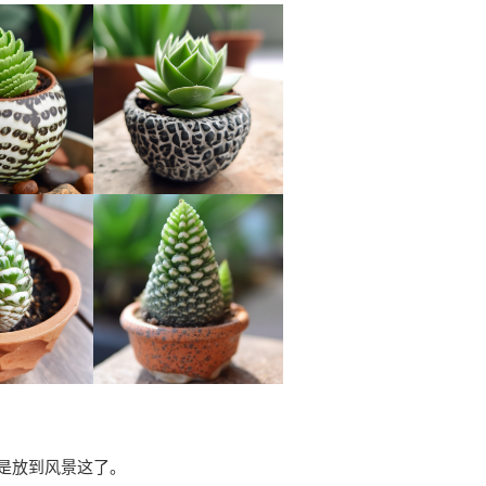
是放到风景这了。