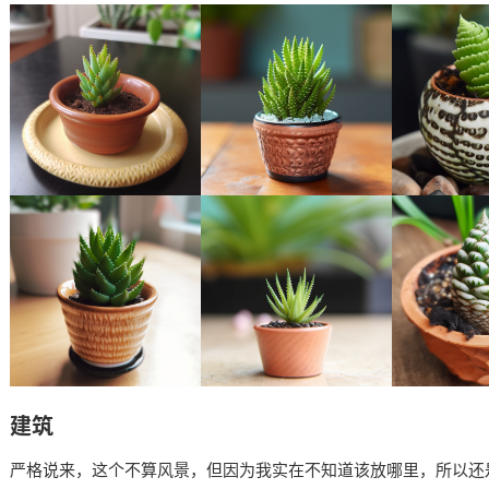
建筑
严格说来，这个不算风景，但因为我实在不知道该放哪里，所以还