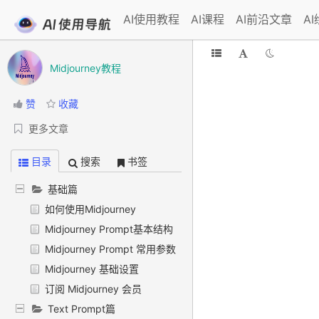
AI使用教程
AI课程
AI前沿文章
A
Midjourney教程
赞
收藏
更多文章
目录
搜索
书签
基础篇
如何使用Midjourney
Midjourney Prompt基本结构
Midjourney Prompt 常用参数
Midjourney 基础设置
订阅 Midjourney 会员
Text Prompt篇