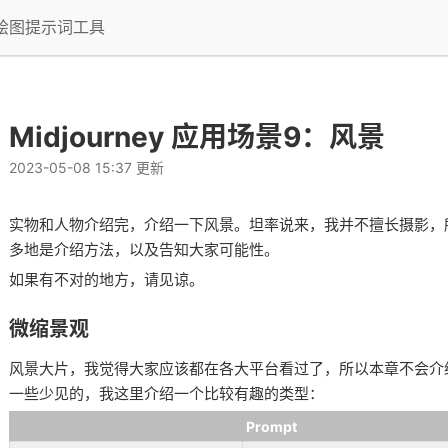
I绘图提示词工具
Midjourney 应用场景9：风景
2023-05-08 15:37 更新
实物和人物介绍完，介绍一下风景。坦率说来，我并不擅长摄影，
多地是介绍方法，以及告知大家可能性。
如果有不对的地方，请见谅。
微缩景观
风景大片，我觉得大家应该都在各大平台看过了，所以本章不会介
一些少见的，我这里介绍一个比较有趣的类型：
Prompt