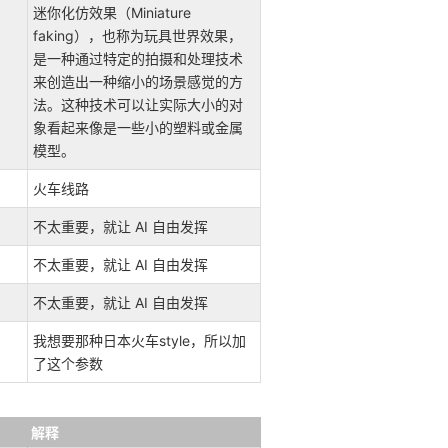
迷你化仿效果（Miniature
faking），也称为玩具世界效果，
是一种通过特定的拍摄和处理技术
来创造出一种缩小的场景感觉的方
法。这种技术可以让实际大小的对
象看起来像是一些小的塑料或金属
模型。
火车线路
不太重要，就让 AI 自由发挥
不太重要，就让 AI 自由发挥
不太重要，就让 AI 自由发挥
我想要那种日本火车style，所以加
了这个参数
解释