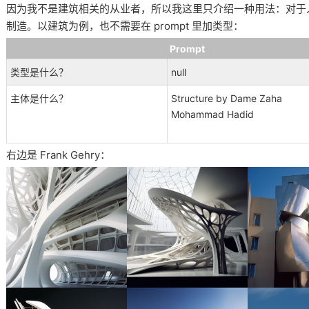
因为我不是建筑相关的从业者，所以我这里只介绍一种用法：对于
制造。以建筑为例，也不需要在 prompt 里加类型：
Prompt
类型是什么？
null
主体是什么？
Structure by Dame Zaha
Mohammad Hadid
右边是 Frank Gehry：