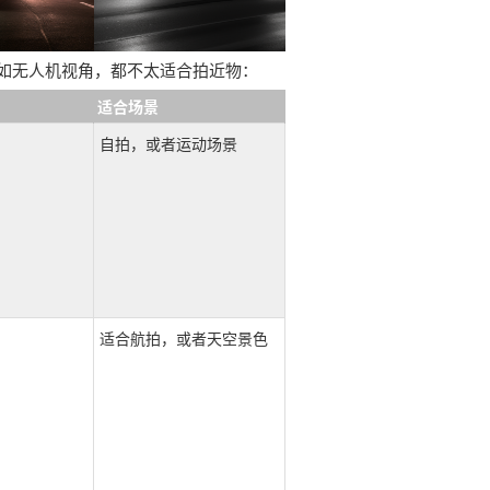
如无人机视角，都不太适合拍近物：
适合场景
自拍，或者运动场景
适合航拍，或者天空景色