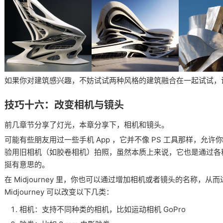
如果你对建筑感兴趣，不妨试试两种风格的建筑融合在一起试试，
技巧十六：改变相机与镜头
前几章节分享了灯光，本章分享下，相机和镜头。
可能有些朋友用过一些手机 App ，它并不像 PS 工具那样，允
验用旧相机（如胶卷相机）拍照，虽然本质上来说，它也是通过各
挺有意思的。
在 Midjourney 里，你也可以通过增加相机或者镜头的名称，
Midjourney 可以改变以下几类：
相机：支持不同种类的相机，比如运动相机 GoPro