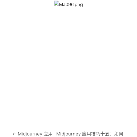
←
Midjourney 应用
Midjourney 应用技巧十五：如何