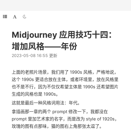
Midjourney 应用技巧十四：
增加风格——年份
2023-05-08 16:55 更新
上面的老照片场景，我们用了 1990s 风格，严格地说，
这个 1990s 更适合放在主体，或者环境里，放在风格里
也不是不行，因为不仅仅希望主体是 1990s 还希望图片
生成的风格也是 1990s。
这就是最后一种风格词用法：年代。
拿插画那一章的两个 prompt 修改一下，我都没在
prompt 里加艺术家的名字，而是改为 style of 1920s，
玫瑰的图有点那味，猫的图右上角那张太逗了。