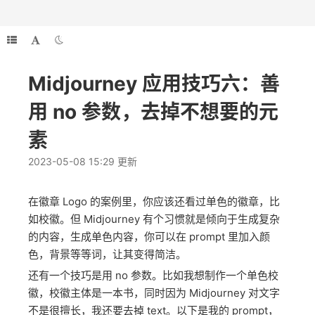
Midjourney 应用技巧六：善
用 no 参数，去掉不想要的元
素
2023-05-08 15:29 更新
在徽章 Logo 的案例里，你应该还看过单色的徽章，比
如校徽。但 Midjourney 有个习惯就是倾向于生成复杂
的内容，生成单色内容，你可以在 prompt 里加入颜
色，背景等等词，让其变得简洁。
还有一个技巧是用 no 参数。比如我想制作一个单色校
徽，校徽主体是一本书，同时因为 Midjourney 对文字
不是很擅长，我还要去掉 text。以下是我的 prompt，