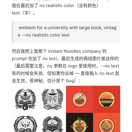
我在最后加了 no realistic color（没有颜色）
text（字）。
emblem for a university with large book, vintag
e --no realistic color text
然后我把上面那个 Instant Noodles company 的
prompt 也加了 no text，最后生成的两组图片是这样的
（最后需要注意，no 参数在 logo 里使用时，--no text
有的时候会失效，但如果你去掉 — 直接输入 no text 就
会生效，很神秘，估计是个 bug）：