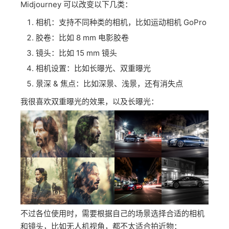
Midjourney 可以改变以下几类：
相机：支持不同种类的相机，比如运动相机 GoPro
胶卷：比如 8 mm 电影胶卷
镜头：比如 15 mm 镜头
相机设置：比如长曝光、双重曝光
景深 & 焦点：比如深景、浅景，还有消失点
我很喜欢双重曝光的效果，以及长曝光：
不过各位使用时，需要根据自己的场景选择合适的相机
和镜头，比如无人机视角，都不太适合拍近物：