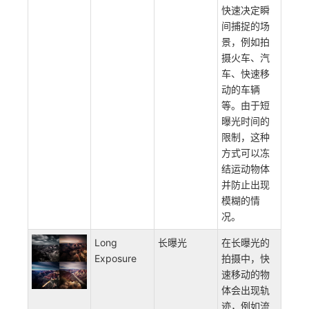
快速决定瞬
间捕捉的场
景，例如拍
摄火车、汽
车、快速移
动的车辆
等。由于短
曝光时间的
限制，这种
方式可以冻
结运动物体
并防止出现
模糊的情
况。
Long
长曝光
在长曝光的
Exposure
拍摄中，快
速移动的物
体会出现轨
迹，例如流