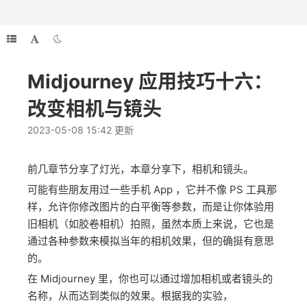
Midjourney 应用技巧十六：
改变相机与镜头
2023-05-08 15:42 更新
前几章节分享了灯光，本章分享下，相机和镜头。
可能有些朋友用过一些手机 App ，它并不像 PS 工具那
样，允许你修改图片的白平衡等参数，而是让你体验用
旧相机（如胶卷相机）拍照，虽然本质上来说，它也是
通过各种参数来模拟当年的相机效果，但的确挺有意思
的。
在 Midjourney 里，你也可以通过增加相机或者镜头的
名称，从而达到类似的效果。根据我的实验，