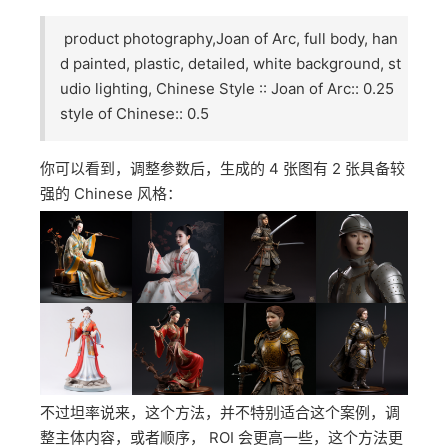
udio lighting, Chinese Style :: Chinese Style :: 0.
5
然后你会发现，好像权重太高了，生成了跟 prompt 无
关的图（下方左图），那我们可以在原来的基础上，再
加以下 Joan of Arc 的权重（下方右图）：
product photography,Joan of Arc, full body, han
d painted, plastic, detailed, white background, st
udio lighting, Chinese Style :: Joan of Arc:: 0.25
style of Chinese:: 0.5
你可以看到，调整参数后，生成的 4 张图有 2 张具备较
强的 Chinese 风格：