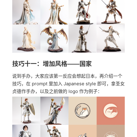
技巧十一：增加风格——国家
说到手办，大家应该第一反应会想起日本，再介绍一个
技巧，在 prompt 里加入 Japanese style 即可，拿圣女
贞德作手办，以及之前做的 logo 作为例子：