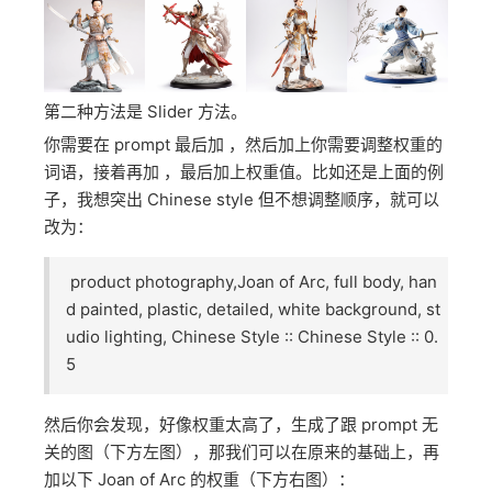
调整下顺序，效果就大不一样，所以各位不要迷信所谓
的 prompt 模板，多试试。
第二种方法是 Slider 方法。
你需要在 prompt 最后加 ，然后加上你需要调整权重的
词语，接着再加 ，最后加上权重值。比如还是上面的例
子，我想突出 Chinese style 但不想调整顺序，就可以
改为：
product photography,Joan of Arc, full body, han
d painted, plastic, detailed, white background, st