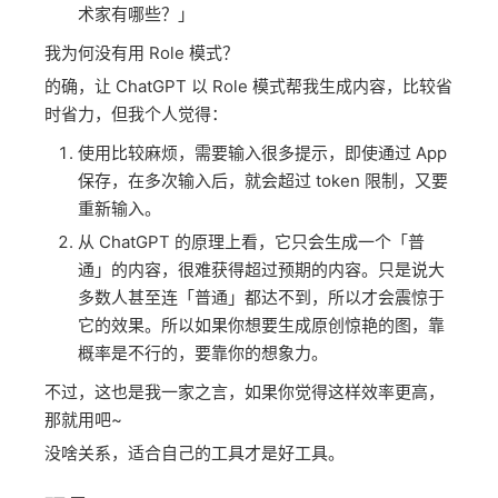
术家有哪些？」
我为何没有用 Role 模式？
的确，让 ChatGPT 以 Role 模式帮我生成内容，比较省
时省力，但我个人觉得：
使用比较麻烦，需要输入很多提示，即使通过 App
保存，在多次输入后，就会超过 token 限制，又要
重新输入。
从 ChatGPT 的原理上看，它只会生成一个「普
通」的内容，很难获得超过预期的内容。只是说大
多数人甚至连「普通」都达不到，所以才会震惊于
它的效果。所以如果你想要生成原创惊艳的图，靠
概率是不行的，要靠你的想象力。
不过，这也是我一家之言，如果你觉得这样效率更高，
那就用吧~
没啥关系，适合自己的工具才是好工具。