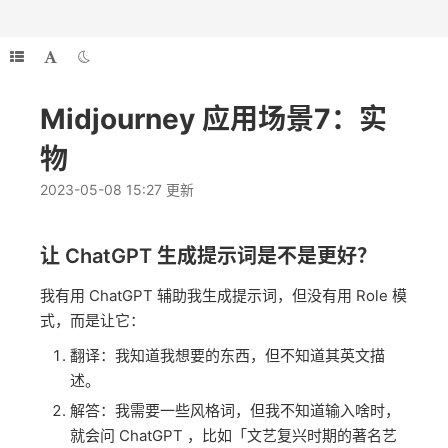
Midjourney 应用场景7：实
物
2023-05-08 15:27 更新
让 ChatGPT 生成提示词是不是更好？
我有用 ChatGPT 辅助我生成提示词，但没有用 Role 模
式，而是让它：
翻译：我知道我想要的东西，但不知道其英文描
述。
解答：我需要一些风格词，但我不知道输入啥时，
就会问 ChatGPT ，比如「文艺复兴时期的著名艺