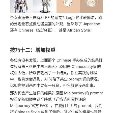
圣女贞德是不是有种 FF 的感觉？Logo 也比较简洁，猫
的外观也有点像动漫里猫的外观，当然除了 Japanese
还有 Chinese（左边4张），甚至 African Style：
技巧十二：增加权重
各位有没有发现，上面那个 Chinese 手办生成的结果好
像只有第三张是中国人面孔？原因是 Chinese style 的
权重太低，所以仅输出了一个结果。你在实践的过程