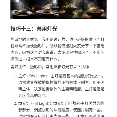
然后再来一碗红烧牛肉面：
技巧十三：善用灯光
坦诚地跟大家说，我不是设计师，也不是摄影师（而且
我非常不擅长摄影），所以我仅能跟大家分享一下基础
内容，因为这个对我来说，太多过程性知识了，不实际
操作过，根本不知道有什么。
言归正传，摄影中，常用摄影灯光有以下几种：