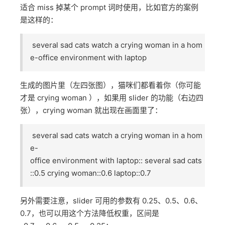
不过坦率说来，这个方法，并不特别适合这个案例，调
整主体内容，或者顺序， ROI 会更高一些，这个方法更
适合 miss 掉某个 prompt 词时使用，比如官方的案例
是这样的：
several sad cats watch a crying woman in a hom
e-office environment with laptop
生成的图片里（左四张图），猫咪们都看着你（你可能
才是 crying woman ），如果用 slider 的功能（右边四
张），crying woman 就出现在画面里了：
several sad cats watch a crying woman in a hom