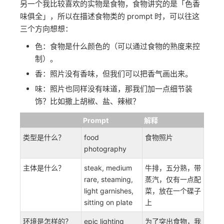
食物
另一个我比较喜欢的实物是食物，食物讲究的是「色香
味俱全」，所以在描述食物类的 prompt 时，可以往这
三个方向想想：
色：食物是什么颜色的（可以通过食物的熟度来控
制）。
香：照片没有香味，但我们可以把香气画出来。
味：照片也同样没有味道，那我们加一点细节装
饰？比如撒上胡椒、盐、辣椒？
Prompt
解释
类型是什么？
food
食物照片