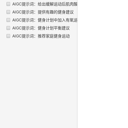
AIGC提示词：给出缓解运动后肌肉酸痛的建议
AIGC提示词：提供有趣的健身建议
AIGC提示词：健身计划中加入有氧运动指南
AIGC提示词：健身计划平衡建议
AIGC提示词：推荐家庭健身运动