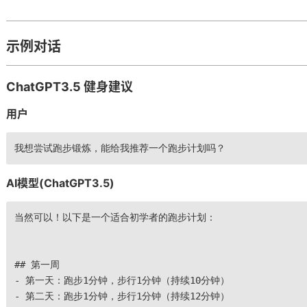
示例对话
ChatGPT3.5 健身建议
用户
我想尝试跑步锻炼，能给我推荐一个跑步计划吗？
AI模型(ChatGPT3.5)
当然可以！以下是一个适合初学者的跑步计划：
## 第一周
- 第一天：跑步1分钟，步行1分钟（持续10分钟）
- 第二天：跑步1分钟，步行1分钟（持续12分钟）