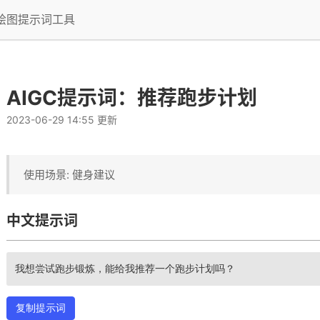
I绘图提示词工具
AIGC提示词：推荐跑步计划
2023-06-29 14:55 更新
使用场景: 健身建议
中文提示词
我想尝试跑步锻炼，能给我推荐一个跑步计划吗？
复制提示词