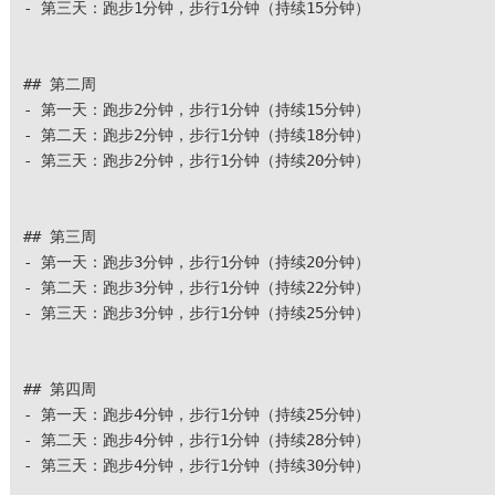
- 第三天：跑步1分钟，步行1分钟（持续15分钟）
## 第二周
- 第一天：跑步2分钟，步行1分钟（持续15分钟）
- 第二天：跑步2分钟，步行1分钟（持续18分钟）
- 第三天：跑步2分钟，步行1分钟（持续20分钟）
## 第三周
- 第一天：跑步3分钟，步行1分钟（持续20分钟）
- 第二天：跑步3分钟，步行1分钟（持续22分钟）
- 第三天：跑步3分钟，步行1分钟（持续25分钟）
## 第四周
- 第一天：跑步4分钟，步行1分钟（持续25分钟）
- 第二天：跑步4分钟，步行1分钟（持续28分钟）
- 第三天：跑步4分钟，步行1分钟（持续30分钟）