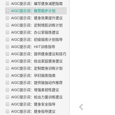
AIGC提示词：编写健身减肥指南
AIGC提示词：推荐跑步计划
AIGC提示词：健身效果提升建议
AIGC提示词：定制增肌训练计划
AIGC提示词：办公室锻炼建议
AIGC提示词：初级锻炼计划指导
AIGC提示词：HIIT训练指导
AIGC提示词：提供健身建议和技巧
AIGC提示词：给出家庭健身建议
AIGC提示词：定制塑身训练计划
AIGC提示词：孕妇锻炼指南
AIGC提示词：提供瑜伽动作推荐
AIGC提示词：增强柔韧性建议
AIGC提示词：给出力量训练建议
AIGC提示词：健身安全指导
AIGC提示词：健身指导建议