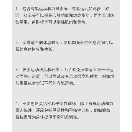
1. 包含有氧运动和力量训练：有氧运动如跑步、游
泳、骑车等可以提高心肺功能和燃烧脂肪，而力量训练
如举重、俯卧撑等可以增强肌肉和骨骼。
2. 安排适当的休息时间：给肌肉充分的休息时间可以
帮助身体恢复和生长。
3. 改变运动强度和种类：为了避免身体适应同一种运
动而停止进展，可以尝试改变运动强度和种类，例如增
加重量或者尝试不同的有氧运动。
4. 不要忽略灵活性和平衡性训练：除了有氧运动和力
量训练外，还应包括灵活性和平衡性训练，例如瑜伽、
普拉提等为身体提供平衡和柔韧性。