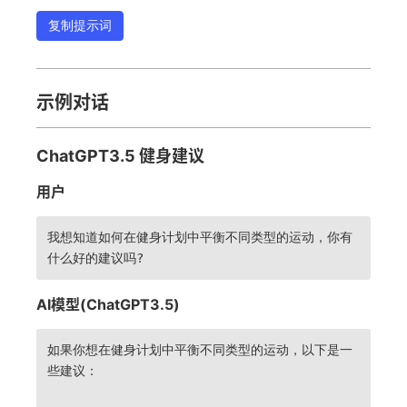
复制提示词
示例对话
ChatGPT3.5 健身建议
用户
我想知道如何在健身计划中平衡不同类型的运动，你有
什么好的建议吗?
AI模型(ChatGPT3.5)
如果你想在健身计划中平衡不同类型的运动，以下是一
些建议：