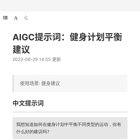
AIGC提示词：健身计划平衡
建议
2023-06-29 14:55 更新
使用场景: 健身建议
中文提示词
我想知道如何在健身计划中平衡不同类型的运动，你有
什么好的建议吗?