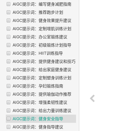
AIGC提示词：编写健身减肥指南
AIGC提示词：推荐跑步计划
AIGC提示词：健身效果提升建议
AIGC提示词：定制增肌训练计划
AIGC提示词：办公室锻炼建议
AIGC提示词：初级锻炼计划指导
AIGC提示词：HIIT训练指导
AIGC提示词：提供健身建议和技巧
AIGC提示词：给出家庭健身建议
AIGC提示词：定制塑身训练计划
AIGC提示词：孕妇锻炼指南
AIGC提示词：提供瑜伽动作推荐
AIGC提示词：增强柔韧性建议
AIGC提示词：给出力量训练建议
AIGC提示词：健身安全指导
AIGC提示词：健身指导建议