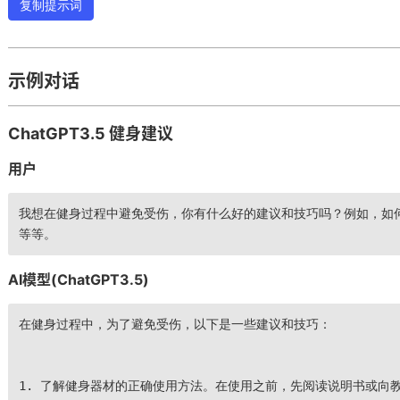
复制提示词
示例对话
ChatGPT3.5 健身建议
用户
我想在健身过程中避免受伤，你有什么好的建议和技巧吗？例如，如
等等。
AI模型(ChatGPT3.5)
在健身过程中，为了避免受伤，以下是一些建议和技巧：
1. 了解健身器材的正确使用方法。在使用之前，先阅读说明书或向