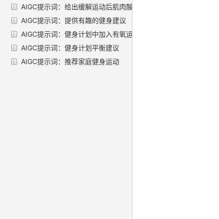
AIGC提示词：给出缓解运动后肌肉酸痛的建议
AIGC提示词：提供有趣的健身建议
AIGC提示词：健身计划中加入有氧运动指南
AIGC提示词：健身计划平衡建议
AIGC提示词：推荐家庭健身运动