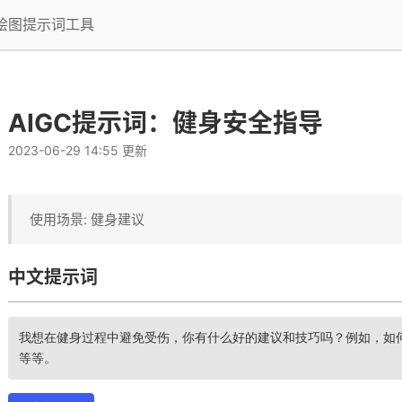
I绘图提示词工具
AIGC提示词：健身安全指导
2023-06-29 14:55 更新
使用场景: 健身建议
中文提示词
我想在健身过程中避免受伤，你有什么好的建议和技巧吗？例如，如
等等。