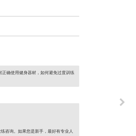
何正确使用健身器材，如何避免过度训练
教练咨询。如果您是新手，最好有专业人