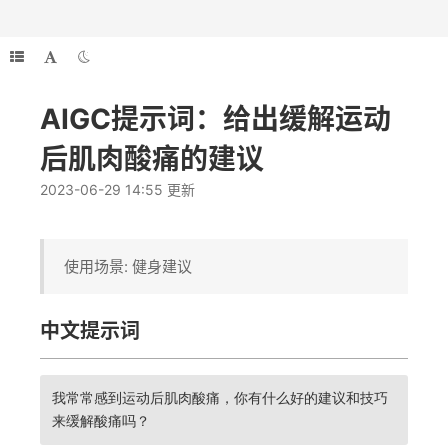
AIGC提示词：给出缓解运动
后肌肉酸痛的建议
2023-06-29 14:55 更新
使用场景: 健身建议
中文提示词
我常常感到运动后肌肉酸痛，你有什么好的建议和技巧
来缓解酸痛吗？