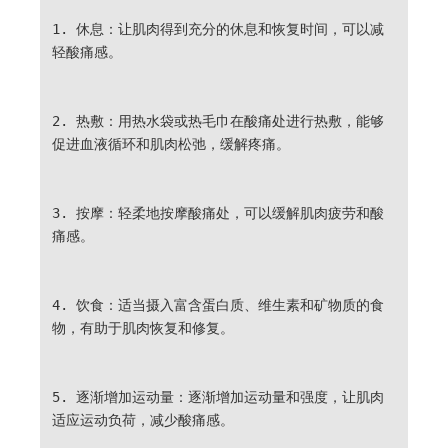
1. 休息：让肌肉得到充分的休息和恢复时间，可以减
轻酸痛感。
2. 热敷：用热水袋或热毛巾在酸痛处进行热敷，能够
促进血液循环和肌肉松弛，缓解疼痛。
3. 按摩：轻柔地按摩酸痛处，可以缓解肌肉疲劳和酸
痛感。
4. 饮食：适当摄入富含蛋白质、维生素和矿物质的食
物，有助于肌肉恢复和修复。
5. 逐渐增加运动量：逐渐增加运动量和强度，让肌肉
适应运动负荷，减少酸痛感。