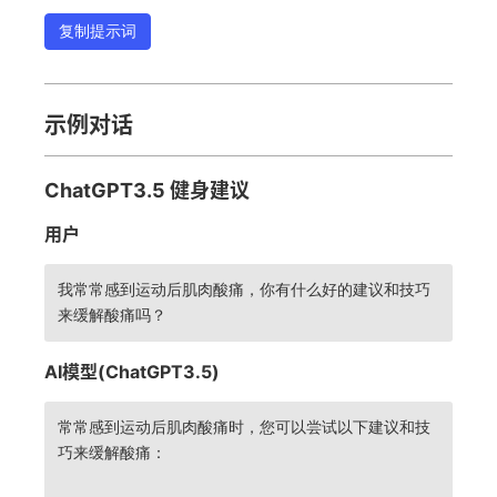
复制提示词
示例对话
ChatGPT3.5 健身建议
用户
我常常感到运动后肌肉酸痛，你有什么好的建议和技巧
来缓解酸痛吗？
AI模型(ChatGPT3.5)
常常感到运动后肌肉酸痛时，您可以尝试以下建议和技
巧来缓解酸痛：