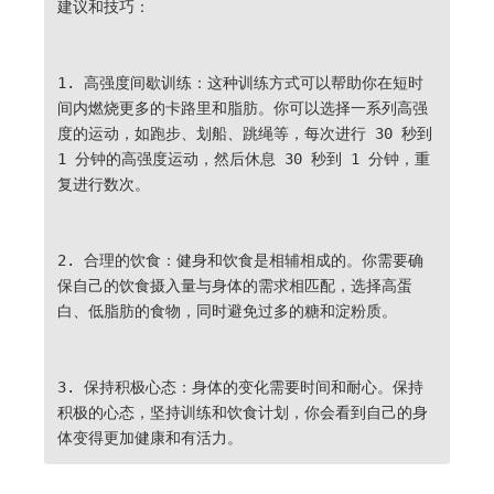
建议和技巧：
1. 高强度间歇训练：这种训练方式可以帮助你在短时
间内燃烧更多的卡路里和脂肪。你可以选择一系列高强
度的运动，如跑步、划船、跳绳等，每次进行 30 秒到
1 分钟的高强度运动，然后休息 30 秒到 1 分钟，重
复进行数次。
2. 合理的饮食：健身和饮食是相辅相成的。你需要确
保自己的饮食摄入量与身体的需求相匹配，选择高蛋
白、低脂肪的食物，同时避免过多的糖和淀粉质。
3. 保持积极心态：身体的变化需要时间和耐心。保持
积极的心态，坚持训练和饮食计划，你会看到自己的身
体变得更加健康和有活力。