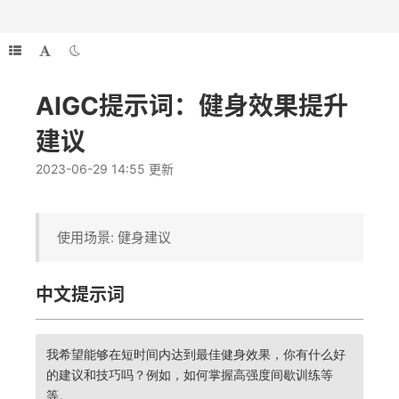
AIGC提示词：健身效果提升
建议
2023-06-29 14:55 更新
使用场景: 健身建议
中文提示词
我希望能够在短时间内达到最佳健身效果，你有什么好
的建议和技巧吗？例如，如何掌握高强度间歇训练等
等。