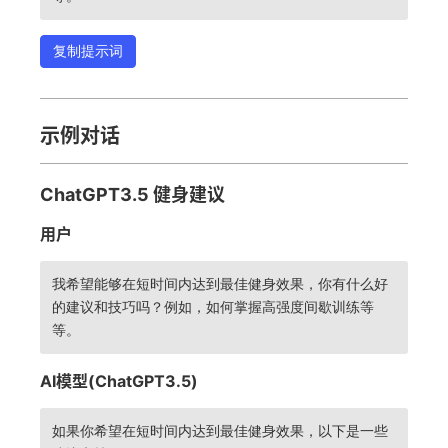
复制提示词
示例对话
ChatGPT3.5 健身建议
用户
我希望能够在短时间内达到最佳健身效果，你有什么好
的建议和技巧吗？例如，如何掌握高强度间歇训练等
等。
AI模型(ChatGPT3.5)
如果你希望在短时间内达到最佳健身效果，以下是一些